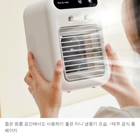
좁은 원룸 공간에서도 사용하기 좋은 미니 냉풍기 모습. / 테무 공식 홈
페이지