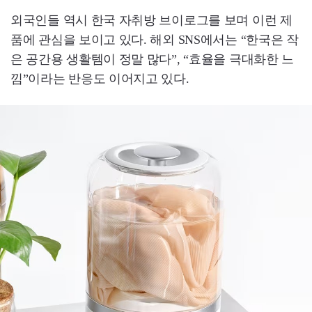
외국인들 역시 한국 자취방 브이로그를 보며 이런 제
품에 관심을 보이고 있다. 해외 SNS에서는 “한국은 작
은 공간용 생활템이 정말 많다”, “효율을 극대화한 느
낌”이라는 반응도 이어지고 있다.