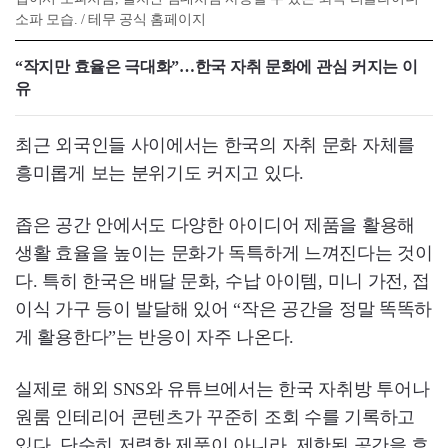
소파 모습. / 테무 공식 홈페이지
“작지만 효율은 극대화”…한국 자취 문화에 관심 커지는 이
유
최근 외국인들 사이에서는 한국의 자취 문화 자체를
흥미롭게 보는 분위기도 커지고 있다.
좁은 공간 안에서도 다양한 아이디어 제품을 활용해
생활 효율을 높이는 문화가 독특하게 느껴진다는 것이
다. 특히 한국은 배달 문화, 수납 아이템, 미니 가전, 접
이식 가구 등이 발달해 있어 “작은 공간을 정말 똑똑하
게 활용한다”는 반응이 자주 나온다.
실제로 해외 SNS와 유튜브에서는 한국 자취방 투어나
원룸 인테리어 콘텐츠가 꾸준히 조회 수를 기록하고
있다. 단순히 저렴한 제품이 아니라, 제한된 공간을 효