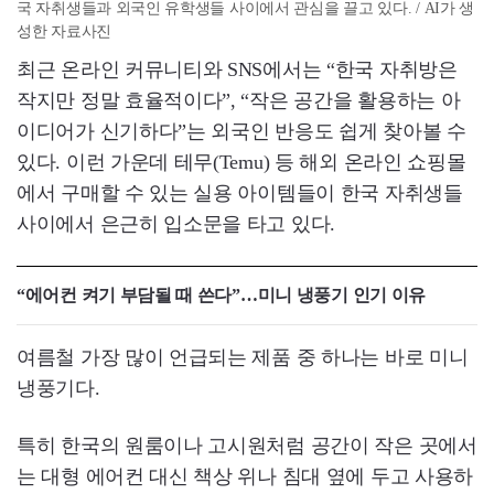
국 자취생들과 외국인 유학생들 사이에서 관심을 끌고 있다. / AI가 생
성한 자료사진
최근 온라인 커뮤니티와 SNS에서는 “한국 자취방은
작지만 정말 효율적이다”, “작은 공간을 활용하는 아
이디어가 신기하다”는 외국인 반응도 쉽게 찾아볼 수
있다. 이런 가운데 테무(Temu) 등 해외 온라인 쇼핑몰
에서 구매할 수 있는 실용 아이템들이 한국 자취생들
사이에서 은근히 입소문을 타고 있다.
“에어컨 켜기 부담될 때 쓴다”…미니 냉풍기 인기 이유
여름철 가장 많이 언급되는 제품 중 하나는 바로 미니
냉풍기다.
특히 한국의 원룸이나 고시원처럼 공간이 작은 곳에서
는 대형 에어컨 대신 책상 위나 침대 옆에 두고 사용하