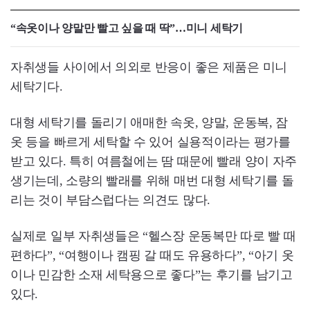
“속옷이나 양말만 빨고 싶을 때 딱”…미니 세탁기
자취생들 사이에서 의외로 반응이 좋은 제품은 미니
세탁기다.
대형 세탁기를 돌리기 애매한 속옷, 양말, 운동복, 잠
옷 등을 빠르게 세탁할 수 있어 실용적이라는 평가를
받고 있다. 특히 여름철에는 땀 때문에 빨래 양이 자주
생기는데, 소량의 빨래를 위해 매번 대형 세탁기를 돌
리는 것이 부담스럽다는 의견도 많다.
실제로 일부 자취생들은 “헬스장 운동복만 따로 빨 때
편하다”, “여행이나 캠핑 갈 때도 유용하다”, “아기 옷
이나 민감한 소재 세탁용으로 좋다”는 후기를 남기고
있다.