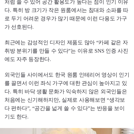
처럼 쓸 수 있어 공간 활용도가 높다는 점이 인기 이유
다. 특히 방 크기가 작은 원룸에서는 침대와 소파를 따
로 두기 어려운 경우가 많기 때문에 이런 다용도 가구
가 선호된다.
최근에는 감성적인 디자인 제품도 많아 “카페 같은 자
취방 분위기를 만들 수 있다”는 이유로 SNS 인증 사진
에도 자주 등장한다.
외국인들 사이에서도 한국 원룸 인테리어 영상이 인기
를 끌면서 이런 좌식 가구에 대한 관심이 높아지고 있
다. 특히 바닥 생활 문화가 익숙하지 않은 외국인들은
처음에는 신기해하지만, 실제로 사용해보면 “생각보
다 편하다”, “공간을 넓게 쓸 수 있다”는 반응을 보이
기도 한다.