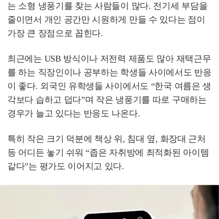
는 소형 냉풍기를 찾는 사람들이 많다. 전기세 부담을
줄이면서 개인 공간만 시원하게 만들 수 있다는 점이
가장 큰 장점으로 꼽힌다.
최근에는 USB 방식이나 저전력 제품도 많아 재택근무
를 하는 직장인이나 공부하는 학생들 사이에서도 반응
이 좋다. 외국인 유학생들 사이에서도 “한국 여름은 생
각보다 습하고 덥다”며 작은 냉풍기를 따로 구매하는
경우가 늘고 있다는 반응도 나온다.
특히 작은 크기 덕분에 책상 위, 침대 옆, 화장대 근처
등 어디든 놓기 쉬워 “좁은 자취방에 최적화된 아이템
같다”는 평가도 이어지고 있다.