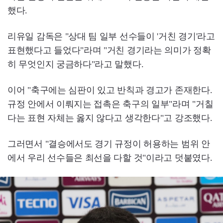
했다.
리유일 감독은 "상대 팀 일부 선수들이 '거친 경기'라고
표현했다고 들었다"라며 "거친 경기라는 의미가 정확
히 무엇인지 궁금하다"라고 말했다.
이어 "축구에는 심판이 있고 반칙과 경고가 존재한다.
규정 안에서 이뤄지는 접촉은 축구의 일부"라며 "거칠
다는 표현 자체는 옳지 않다고 생각한다"고 강조했다.
그러면서 "결승에서도 경기 규정이 허용하는 범위 안
에서 우리 선수들은 최선을 다할 것"이라고 덧붙였다.