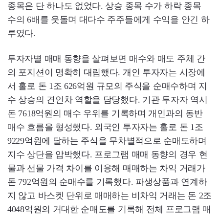
종목은 단 하나도 없었다. 상승 종목 수가 하락 종목
수의 6배를 웃돌며 대다수 주주들에게 수익을 안긴 하
루였다.
투자자별 매매 동향을 살펴보면 매수와 매도 주체 간
의 포지션이 명확히 대립했다. 개인 투자자는 시장에
서 홀로 돈 1조 626억원 규모의 주식을 순매수하며 지
수 상승의 견인차 역할을 담당했다. 기관 투자자 역시
돈 7618억원의 매수 우위를 기록하며 개인과의 동반
매수 흐름을 형성했다. 외국인 투자자는 홀로 돈 1조
9229억원에 달하는 주식을 무차별적으로 순매도하며
지수 상단을 압박했다. 프로그램 매매 동향의 경우 현
물과 선물 가격 차이를 이용해 매매하는 차익 거래가
돈 792억원의 순매수를 기록했다. 파생상품과 연계하
지 않고 바스켓 단위로 매매하는 비차익 거래는 돈 2조
4048억원의 거대한 순매도를 기록해 전체 프로그램 매