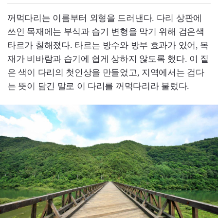
꺼먹다리는 이름부터 외형을 드러낸다. 다리 상판에
쓰인 목재에는 부식과 습기 변형을 막기 위해 검은색
타르가 칠해졌다. 타르는 방수와 방부 효과가 있어, 목
재가 비바람과 습기에 쉽게 상하지 않도록 했다. 이 짙
은 색이 다리의 첫인상을 만들었고, 지역에서는 검다
는 뜻이 담긴 말로 이 다리를 꺼먹다리라 불렀다.