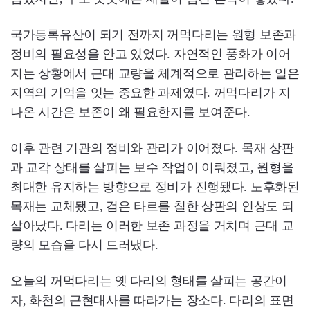
국가등록유산이 되기 전까지 꺼먹다리는 원형 보존과
정비의 필요성을 안고 있었다. 자연적인 풍화가 이어
지는 상황에서 근대 교량을 체계적으로 관리하는 일은
지역의 기억을 잇는 중요한 과제였다. 꺼먹다리가 지
나온 시간은 보존이 왜 필요한지를 보여준다.
이후 관련 기관의 정비와 관리가 이어졌다. 목재 상판
과 교각 상태를 살피는 보수 작업이 이뤄졌고, 원형을
최대한 유지하는 방향으로 정비가 진행됐다. 노후화된
목재는 교체됐고, 검은 타르를 칠한 상판의 인상도 되
살아났다. 다리는 이러한 보존 과정을 거치며 근대 교
량의 모습을 다시 드러냈다.
오늘의 꺼먹다리는 옛 다리의 형태를 살피는 공간이
자, 화천의 근현대사를 따라가는 장소다. 다리의 표면