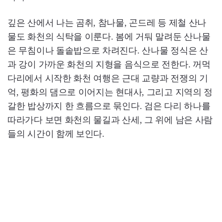
깊은 산에서 나는 곰취, 참나물, 곤드레 등 제철 산나
물도 화천의 식탁을 이룬다. 봄에 거둬 말려둔 산나물
은 무침이나 돌솥밥으로 차려진다. 산나물 정식은 산
과 강이 가까운 화천의 지형을 음식으로 전한다. 꺼먹
다리에서 시작한 화천 여행은 근대 교량과 전쟁의 기
억, 평화의 댐으로 이어지는 현대사, 그리고 지역의 정
갈한 밥상까지 한 흐름으로 묶인다. 검은 다리 하나를
따라가다 보면 화천의 물길과 산세, 그 위에 남은 사람
들의 시간이 함께 보인다.