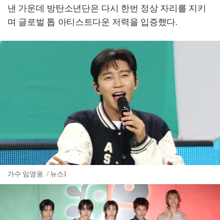
낸 가운데 방탄소년단은 다시 한번 정상 자리를 지키
며 글로벌 톱 아티스트다운 저력을 입증했다.
가수 임영웅. / 뉴스1