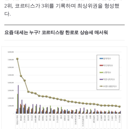
2위, 코르티스가 3위를 기록하며 최상위권을 형성했
다.
요즘 대세는 누구? 코르티스랑 한로로 상승세 매서워