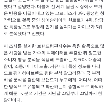
했다고 설명했다. 더불어 전 세계 음원 시장에서 뜨거
운 반응을 이끌어내고 있는 코르티스가 3위, 왕성한 창
작력으로 활동 중인 싱어송라이터 한로로가 4위, 당당
한 독창성으로 무장해 인기를 높여가는 아이브가 5위
로 분석됐다고 전했다.
이 조사를 설계한 브랜드평판지수는 음원 활동으로 많
은 사랑을 받는 가수의 빅데이터를 추출한 뒤 정교한
소비자 행동 분석을 적용해 도출하는 지표다. 대중의
참여, 소통, 미디어 노출, 커뮤니티 확산 정도를 다각
도로 평가하며브랜드 평판 분석 알고리즘과 긍·부정
비율 분석을 결합해 브랜드가 누구에게, 어디서, 어떠
한 방식으로 유통되고 확산하는지 종합적으로 파악하
게 해준다. 분석 기간은 지난달 23일부터 23일까지 한
달간이다.