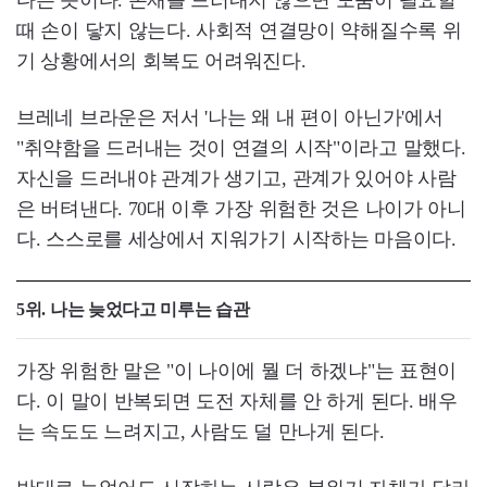
때 손이 닿지 않는다. 사회적 연결망이 약해질수록 위
기 상황에서의 회복도 어려워진다.
브레네 브라운은 저서 '나는 왜 내 편이 아닌가'에서
"취약함을 드러내는 것이 연결의 시작"이라고 말했다.
자신을 드러내야 관계가 생기고, 관계가 있어야 사람
은 버텨낸다. 70대 이후 가장 위험한 것은 나이가 아니
다. 스스로를 세상에서 지워가기 시작하는 마음이다.
5위. 나는 늦었다고 미루는 습관
가장 위험한 말은 "이 나이에 뭘 더 하겠냐"는 표현이
다. 이 말이 반복되면 도전 자체를 안 하게 된다. 배우
는 속도도 느려지고, 사람도 덜 만나게 된다.