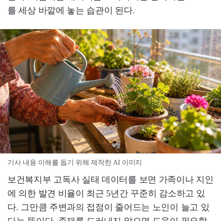
를 세상 바깥에 놓는 습관이 된다.
기사 내용 이해를 돕기 위해 제작한 AI 이미지
보건복지부 고독사 실태 데이터를 보면 가족이나 지인
에 의한 발견 비율이 최근 5년간 꾸준히 감소하고 있
다. 그만큼 주변과의 접점이 줄어드는 노인이 늘고 있
다는 뜻이다. 존재를 드러내지 않으면 도움이 필요할