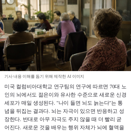
기사 내용 이해를 돕기 위해 제작한 AI 이미지
미국 컬럼비아대학교 연구팀의 연구에 따르면 70대 노
인의 뇌에서도 젊은이와 유사한 수준으로 새로운 신경
세포가 매일 생성된다. "나이 들면 뇌도 늙는다"는 통
념을 뒤집는 결과다. 뇌는 자극이 있으면 반응하고 성
장한다. 반대로 아무 자극도 주지 않을 때 더 빨리 굳
어진다. 새로운 것을 배우는 행위 자체가 뇌에 혈액을