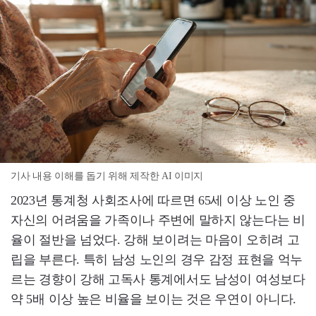
기사 내용 이해를 돕기 위해 제작한 AI 이미지
2023년 통계청 사회조사에 따르면 65세 이상 노인 중
자신의 어려움을 가족이나 주변에 말하지 않는다는 비
율이 절반을 넘었다. 강해 보이려는 마음이 오히려 고
립을 부른다. 특히 남성 노인의 경우 감정 표현을 억누
르는 경향이 강해 고독사 통계에서도 남성이 여성보다
약 5배 이상 높은 비율을 보이는 것은 우연이 아니다.