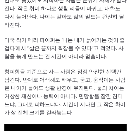
반대로 늦었어도 시작하는 사람은 분위기 자체가 달라
진다. 작은 취미 하나로 생활 리듬이 바뀌고, 대화도
다시 늘어난다. 나이는 같아도 삶의 밀도는 완전히 달
라진다.
미국 작가 메리 파이퍼는 '나는 내가 늙어가는 것이 즐
겁다'에서 "삶은 끝까지 확장될 수 있다"고 적었다. 사
람을 늙게 만드는 건 시간이 아니라 멈춤이다.
창피함을 기준으로 사는 사람은 점점 안전한 선택만
남긴다. 반대로 어색해도 배우고, 묻고, 움직이는 사람
은 나이가 들어도 생활 반경이 유지된다. 둘의 차이는
거창한 재산이나 능력이 아니다. 민망함을 잠깐 견디
느냐, 그대로 피하느냐다. 시간이 지나면 그 작은 차이
가 삶 전체 크기를 갈라놓는다.