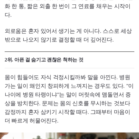
화 한 통, 짧은 외출 한 번이 그 연료를 채우는 시작이
다.
외로움은 혼자 있어서 생기는 게 아니다. 스스로 세상
밖으로 나오지 않기로 결정할 때 더 깊어진다.
2위. 아픈 걸 숨기고 괜찮은 척하는 것
몸이 힘들어도 자식 걱정시킬까봐 말을 아낀다. 병원
가는 일이 왜인지 창피하게 느껴지는 경우도 있다. "이
나이에 병원 타령이냐"는 말이 머릿속에 맴돌면서 증
상을 방치한다. 문제는 몸의 신호를 무시하는 것보다
감정까지 혼자 삼키기 시작할 때다. 그때부터 마음이
더 빠르게 허물어진다.