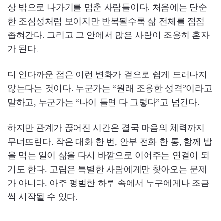
상 밖으로 나가기를 멈춘 사람들이다. 처음에는 단순
한 조심성처럼 보이지만 반복될수록 삶 전체를 점점
좁혀간다. 그리고 그 안에서 많은 사람이 조용히 혼자
가 된다.
더 안타까운 점은 이런 변화가 겉으로 쉽게 드러나지
않는다는 것이다. 누군가는 “원래 조용한 성격”이라고
말하고, 누군가는 “나이 들면 다 그렇다”고 넘긴다.
하지만 관계가 끊어진 시간은 결국 마음의 체력까지
무너뜨린다. 작은 대화 한 번, 안부 전화 한 통, 함께 밥
을 먹는 일이 삶을 다시 바깥으로 이어주는 연결이 되
기도 한다. 고립은 특별한 사람에게만 찾아오는 문제
가 아니다. 아주 평범한 하루 속에서 누구에게나 조금
씩 시작될 수 있다.