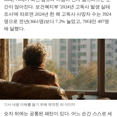
간이 많아진다. 보건복지부 '2024년 고독사 발생 실태
조사'에 따르면 2024년 한 해 고독사 사망자 수는 3924
명으로 전년(3661명)보다 7.2% 늘었고, 70대만 497명
에 달했다.
기사 내용 이해를 돕기 위해 제작한 AI 이미지
숫자 뒤에는 공통된 패턴이 있다. 어느 순간 스스로 세