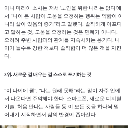
아나 마리아 소사는 저서 '노인을 위한 나라는 없다'에
서 "나이 든 사람이 도움을 요청하는 행위는 약함이 아
니라 살아 있음의 증거"라고 말했다. 솔직하게 아프다
고 말하는 것, 도움을 요청하는 것은 민폐가 아니다.
오히려 주변 사람과의 관계를 지속시키는 용기다. 나
이가 들수록 강한 척보다 솔직함이 더 많은 것을 지킨
다.
3위. 새로운 걸 배우는 걸 스스로 포기하는 것
"이 나이에 뭘", "나는 원래 못해"라는 말이 자주 입에
서 나온다면 주의해야 한다. 스마트폰, 새로운 디지털
기술, 처음 만나는 사람들 등 이 모든 것을 하나씩 밀
어내기 시작하면서 삶의 반경이 좁아진다.