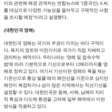
이와 관련해 해경 관계자는 연합뉴스에 "(중국인) A 씨
를 대상으로 다양한 가능성을 열어두고 구체적인 사항
을 조사할 예정"이라고 설명했다.
(대한민국 영해)
대한민국 영해는 국가의 주권이 미치는 바다 구역이
다. 육지의 영토와 마찬가지로 국가가 직접 지배하고
관리하는 해역이다. 우리나라는 '영해 및 접속수역
법'에 따라 기본적으로 기선으로부터 12해리까지를 영
해로 정하고 있다. 여기서 기선이란 영해의 폭을 재는
기준선으로 통상 썰물 때의 해안선을 기준으로 삼지만
해안이 복잡하거나 섬이 많은 지역에서는 직선기선을
설정할 수 있다. 대한민국은 동해, 서해, 남해의 지리
적 특성과 다도해 환경을 고려해 일부 해역에서 이런
방식을 적용하고 있다.