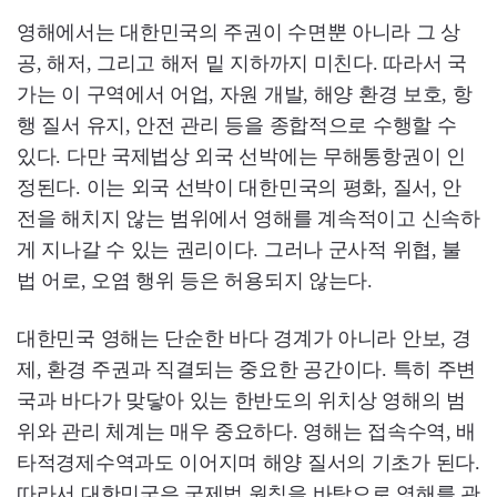
영해에서는 대한민국의 주권이 수면뿐 아니라 그 상
공, 해저, 그리고 해저 밑 지하까지 미친다. 따라서 국
가는 이 구역에서 어업, 자원 개발, 해양 환경 보호, 항
행 질서 유지, 안전 관리 등을 종합적으로 수행할 수
있다. 다만 국제법상 외국 선박에는 무해통항권이 인
정된다. 이는 외국 선박이 대한민국의 평화, 질서, 안
전을 해치지 않는 범위에서 영해를 계속적이고 신속하
게 지나갈 수 있는 권리이다. 그러나 군사적 위협, 불
법 어로, 오염 행위 등은 허용되지 않는다.
대한민국 영해는 단순한 바다 경계가 아니라 안보, 경
제, 환경 주권과 직결되는 중요한 공간이다. 특히 주변
국과 바다가 맞닿아 있는 한반도의 위치상 영해의 범
위와 관리 체계는 매우 중요하다. 영해는 접속수역, 배
타적경제수역과도 이어지며 해양 질서의 기초가 된다.
따라서 대한민국은 국제법 원칙을 바탕으로 영해를 관