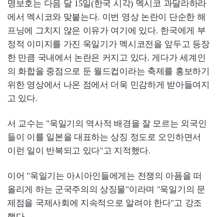
명보호는 다음 달 15일(한국 시각) 멕시코 과달라하라
에서 멕시코와 맞붙는다. 이번 영상 논란이 단순한 해
프닝에 그치지 않은 이유가 여기에 있다. 한국에게 부
정적 이미지를 가진 욱일기가 멕시코전을 앞두고 등장
한 만큼 국내에서 논란은 커지고 있다. 게다가 세계인
의 화합을 중점으로 둔 월드컵이라는 축제를 홍보하기
위한 영상에서 나온 점에서 더욱 민감하게 받아들여지
고 있다.
서 교수는 "욱일기의 역사적 배경을 잘 모르는 외국인
들이 이를 일본을 대표하는 상징 정도로 오인하면서
이런 일이 반복되고 있다"고 지적했다.
이어 "욱일기는 아시아인들에게는 전쟁의 아픔을 떠
올리게 하는 군국주의의 상징물"이라며 "욱일기의 문
제점을 국제사회에 지속적으로 알려야 한다"고 강조
했다.