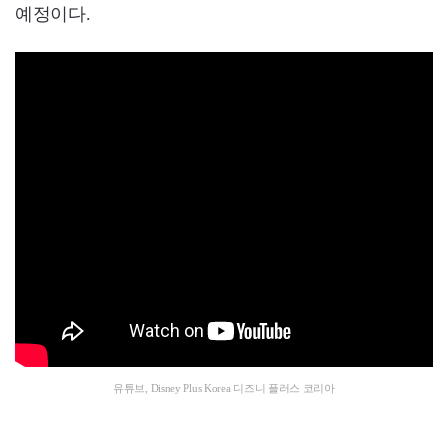
예정이다.
유튜브, Disney Plus Korea 디즈니 플러스 코리아