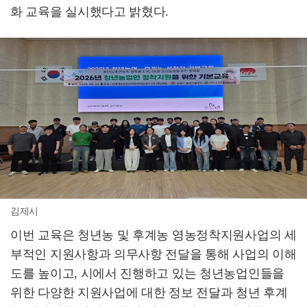
화 교육을 실시했다고 밝혔다.
김제시
이번 교육은 청년농 및 후계농 영농정착지원사업의 세
부적인 지원사항과 의무사항 전달을 통해 사업의 이해
도를 높이고, 시에서 진행하고 있는 청년농업인들을
위한 다양한 지원사업에 대한 정보 전달과 청년 후계