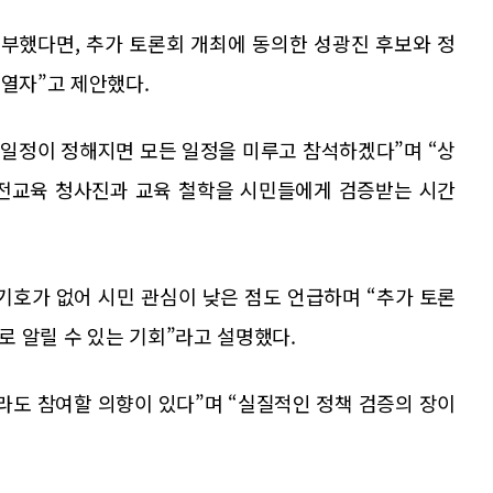
거부했다면, 추가 토론회 개최에 동의한 성광진 후보와 정
 열자”고 제안했다.
 일정이 정해지면 모든 일정을 미루고 참석하겠다”며 “상
대전교육 청사진과 교육 철학을 시민들에게 검증받는 시간
기호가 없어 시민 관심이 낮은 점도 언급하며 “추가 토론
 알릴 수 있는 기회”라고 설명했다.
라도 참여할 의향이 있다”며 “실질적인 정책 검증의 장이