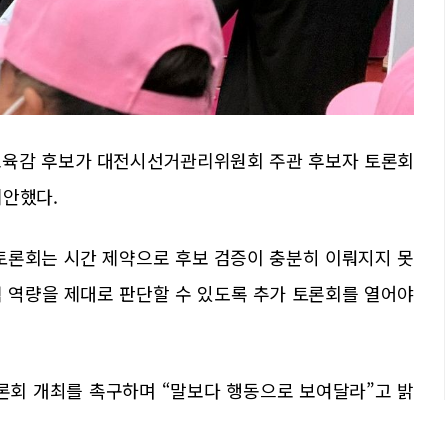
전교육감 후보가 대전시선거관리위원회 주관 후보자 토론회
제안했다.
 토론회는 시간 제약으로 후보 검증이 충분히 이뤄지지 못
책 역량을 제대로 판단할 수 있도록 추가 토론회를 열어야
론회 개최를 촉구하며 “말보다 행동으로 보여달라”고 밝