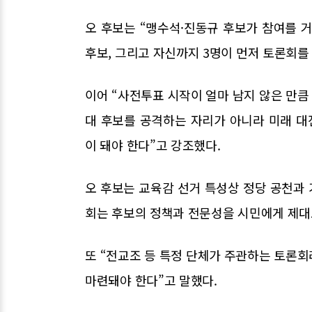
오 후보는 “맹수석·진동규 후보가 참여를 
후보, 그리고 자신까지 3명이 먼저 토론회를
이어 “사전투표 시작이 얼마 남지 않은 만큼
대 후보를 공격하는 자리가 아니라 미래 
이 돼야 한다”고 강조했다.
오 후보는 교육감 선거 특성상 정당 공천과 
회는 후보의 정책과 전문성을 시민에게 제대로
또 “전교조 등 특정 단체가 주관하는 토론회
마련돼야 한다”고 말했다.