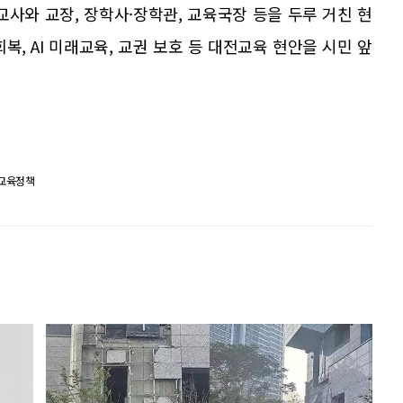
사와 교장, 장학사·장학관, 교육국장 등을 두루 거친 현
복, AI 미래교육, 교권 보호 등 대전교육 현안을 시민 앞
교육정책