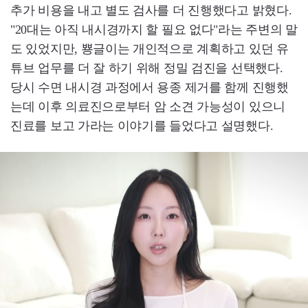
추가 비용을 내고 별도 검사를 더 진행했다고 밝혔다.
"20대는 아직 내시경까지 할 필요 없다"라는 주변의 말
도 있었지만, 뿅글이는 개인적으로 계획하고 있던 유
튜브 업무를 더 잘 하기 위해 정밀 검진을 선택했다.
당시 수면 내시경 과정에서 용종 제거를 함께 진행했
는데 이후 의료진으로부터 암 소견 가능성이 있으니
진료를 보고 가라는 이야기를 들었다고 설명했다.