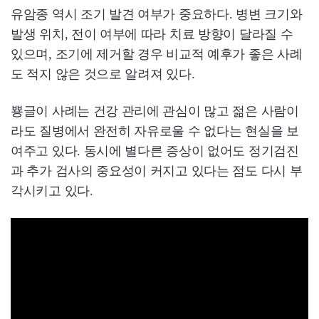
유암종 역시 조기 발견 여부가 중요하다. 병변 크기와
발생 위치, 전이 여부에 따라 치료 방향이 달라질 수
있으며, 조기에 제거할 경우 비교적 예후가 좋은 사례
도 적지 않은 것으로 알려져 있다.
뿅글이 사례는 건강 관리에 관심이 많고 젊은 사람이
라도 질병에서 완전히 자유로울 수 없다는 현실을 보
여주고 있다. 동시에 별다른 증상이 없어도 정기검진
과 추가 검사의 중요성이 커지고 있다는 점도 다시 부
각시키고 있다.