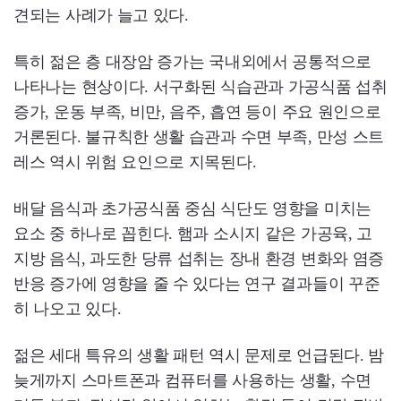
견되는 사례가 늘고 있다.
특히 젊은 층 대장암 증가는 국내외에서 공통적으로
나타나는 현상이다. 서구화된 식습관과 가공식품 섭취
증가, 운동 부족, 비만, 음주, 흡연 등이 주요 원인으로
거론된다. 불규칙한 생활 습관과 수면 부족, 만성 스트
레스 역시 위험 요인으로 지목된다.
배달 음식과 초가공식품 중심 식단도 영향을 미치는
요소 중 하나로 꼽힌다. 햄과 소시지 같은 가공육, 고
지방 음식, 과도한 당류 섭취는 장내 환경 변화와 염증
반응 증가에 영향을 줄 수 있다는 연구 결과들이 꾸준
히 나오고 있다.
젊은 세대 특유의 생활 패턴 역시 문제로 언급된다. 밤
늦게까지 스마트폰과 컴퓨터를 사용하는 생활, 수면