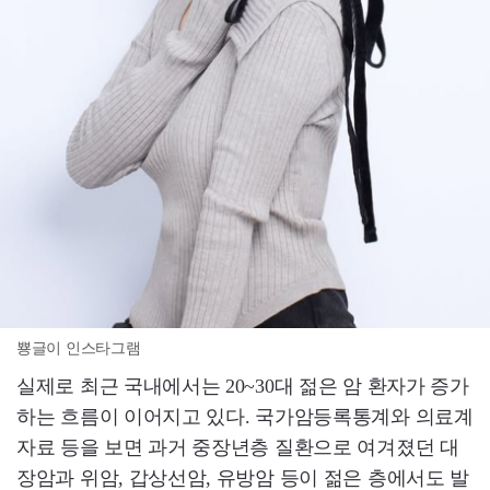
뿅글이 인스타그램
실제로 최근 국내에서는 20~30대 젊은 암 환자가 증가
하는 흐름이 이어지고 있다. 국가암등록통계와 의료계
자료 등을 보면 과거 중장년층 질환으로 여겨졌던 대
장암과 위암, 갑상선암, 유방암 등이 젊은 층에서도 발