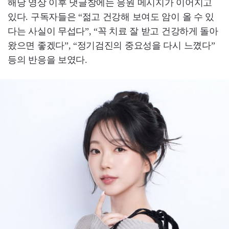
해당 영상 이후 댓글창에는 응원 메시지가 이어지고
있다. 구독자들은 “젊고 건강해 보여도 암이 올 수 있
다는 사실이 무섭다”, “꼭 치료 잘 받고 건강하게 돌아
왔으면 좋겠다”, “정기검진의 중요성을 다시 느꼈다”
등의 반응을 보였다.