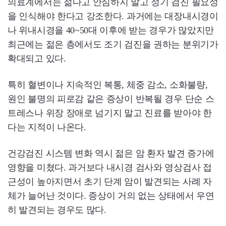
의료계에서는 젊다고 안심하지 말고 정기 검진 필요성
을 인식해야 한다고 강조한다. 과거에는 대장내시경이
나 위내시경을 40~50대 이후에 받는 경우가 많았지만
최근에는 젊은 층에서도 조기 검진을 권하는 분위기가
확대되고 있다.
특히 혈변이나 지속적인 복통, 체중 감소, 소화불량,
원인 불명의 피로감 같은 증상이 반복될 경우 단순 스
트레스나 위장 장애로 넘기지 말고 진료를 받아야 한
다는 지적이 나온다.
건강검진 시스템 변화 역시 젊은 암 환자 발견 증가에
영향을 미쳤다. 과거보다 내시경 검사와 영상검사 접
근성이 높아지면서 초기 단계 암이 발견되는 사례 자
체가 늘어난 것이다. 증상이 거의 없는 상태에서 우연
히 발견되는 경우도 많다.