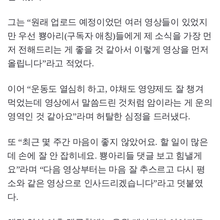
그는 “원래 업로드 예정이었던 여러 영상들이 있었지
만 우선 뿅아리(구독자 애칭)들에게 제 소식을 가장 먼
저 전해드리는 게 좋을 것 같아서 이렇게 영상을 먼저
올립니다”라고 적었다.
이어 “운동도 열심히 하고, 야채도 영양제도 잘 챙겨
먹었는데 영상에서 말씀드린 것처럼 암이라는 게 운의
영역인 것 같아요”라며 허탈한 심정을 드러냈다.
또 “최근 몇 주간 마음이 좋지 않았어요. 할 일이 많은
데 손에 잘 안 잡히네요. 뿅아리들 댓글 보고 힘낼게
요”라며 “다음 영상부터는 마음 잘 추스르고 다시 평
소와 같은 영상으로 인사드리겠습니다”라고 덧붙였
다.