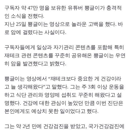
구독자 약 47만 명을 보유한 유튜버 뿅글이가 충격적
인 소식을 전했다.
지난 25일 뿅글이는 영상으로 놀라운 고백을 했다. 바
로 암에 걸렸다는 사실이다.
구독자들에게 일상과 자기관리 콘텐츠를 포함해 특히
재테크 관련 콘텐츠를 꾸준히 공유해온 뿅글이는 우연
히 암을 발견했다고 밝혔다.
뿅글이는 영상에서 “재테크보다 중요한 게 건강이라
고 늘 생각해왔다”고 말했다. 그는 주 3회 이상 운동을
하고 식단 관리와 영양제 섭취도 꾸준히 해왔다고 설
명했다. 건강에 대한 관심이 높았던 만큼 이번 진단은
본인에게도 예상치 못한 일이었다고 했다.
그는 약 2년 만에 건강검진을 받았고, 국가건강검진에