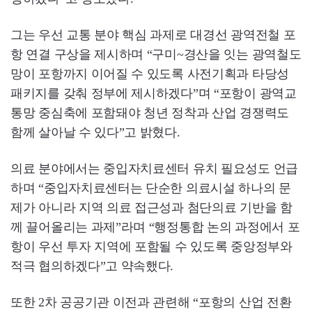
그는 우선 교통 분야 핵심 과제로 대경선 광역전철 포
항 연결 구상을 제시하며 “구미~경산을 잇는 광역철도
망이 포항까지 이어질 수 있도록 사전기획과 타당성
패키지를 갖춰 정부에 제시하겠다”며 “포항이 광역교
통망 중심축에 포함돼야 청년 정착과 산업 경쟁력도
함께 살아날 수 있다”고 밝혔다.
의료 분야에서는 중입자치료센터 유치 필요성도 언급
하며 “중입자치료센터는 단순한 의료시설 하나의 문
제가 아니라 지역 의료 접근성과 첨단의료 기반을 함
께 끌어올리는 과제”라며 “행정통합 논의 과정에서 포
항이 우선 투자 지역에 포함될 수 있도록 중앙정부와
적극 협의하겠다”고 약속했다.
또한 2차 공공기관 이전과 관련해 “포항의 산업 전환