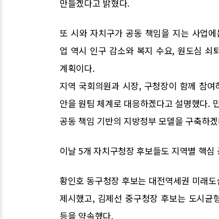
만들겠다고 밝혔다.
또 시와 자치구가 공동 책임을 지는 사업
업 역시 인구 감소와 복지 수요, 원도심 
계획이다.
지역 국회의원과 시장, 구청장이 함께 참여하
안을 원팀 체계로 대응하겠다고 설명했다. 민
공동 책임 기반의 지방정부 모델을 구축하겠
이날 5개 자치구청장 후보들도 지역별 핵심 
황인호 동구청장 후보는 대전역세권 미래도
제시했고, 김제선 중구청장 후보는 도시균
등을 약속했다.