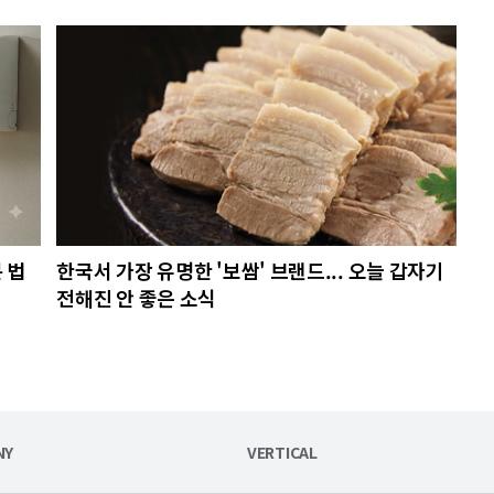
 법
한국서 가장 유명한 '보쌈' 브랜드... 오늘 갑자기
전해진 안 좋은 소식
NY
VERTICAL