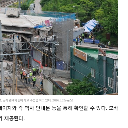
공사 관계자들이 사고 수습을 하고 있다. 2026.5.26/뉴스1
이지와 각 역사 안내문 등을 통해 확인할 수 있다. 모바
가 제공된다.