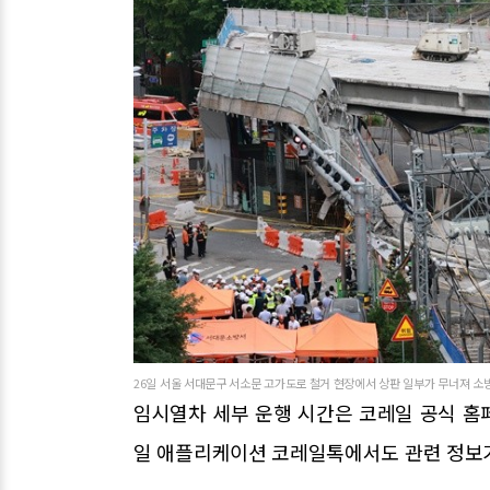
26일 서울 서대문구 서소문 고가도로 철거 현장에서 상판 일부가 무너져 소방, 
임시열차 세부 운행 시간은 코레일 공식 홈페
일 애플리케이션 코레일톡에서도 관련 정보