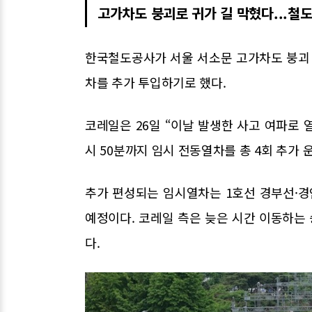
고가차도 붕괴로 귀가 길 막혔다...철도
한국철도공사가 서울 서소문 고가차도 붕괴 
차를 추가 투입하기로 했다.
코레일은 26일 “이날 발생한 사고 여파로 
시 50분까지 임시 전동열차를 총 4회 추가 
추가 편성되는 임시열차는 1호선 경부선·경
예정이다. 코레일 측은 늦은 시간 이동하는
다.