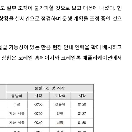
도 일부 조정이 불가피할 것으로 보고 대응에 나섰다. 현
 상황을 실시간으로 점검하며 운행 계획을 조정 중인 것으
몰릴 가능성이 있는 만큼 현장 안내 인력을 확대 배치하고
운행 상황은 코레일 홈페이지와 코레일톡 애플리케이션에서