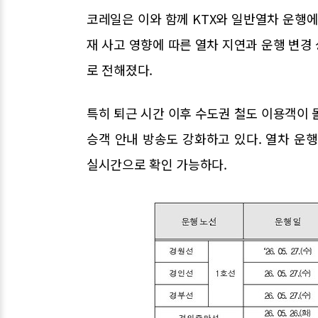
코레일은 이와 함께 KTX와 일반열차 운행에
재 사고 영향에 따른 열차 지연과 운행 변경
로 전해졌다.
특히 퇴근 시간 이후 수도권 철도 이용객이 
승객 안내 방송도 강화하고 있다. 열차 
실시간으로 확인 가능하다.