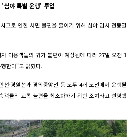
 '심야 특별 운행' 투입
사고로 인한 시민 불편을 줄이기 위해 심야 임시 전동열
열차 이용객들의 귀가 불편이 예상됨에 따라 27일 오전 1
운행한다”고 밝혔다.
인선·경원선과 경의중앙선 등 모두 4개 노선에서 운행될
 승객들의 교통 불편을 최소화하기 위한 조치라고 설명했