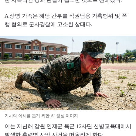
한 지속적인 경과 관찰이 필요한 것으로 전해졌다.
A 상병 가족은 해당 간부를 직권남용 가혹행위 및 폭
행 혐의로 군사경찰에 고소한 상태다.
기사의 이해를 돕기 위한 AI 생성 이미지
이는 지난해 강원 인제군 육군 12사단 신병교육대에서
발생한 훈련병 사망 사건을 떠올리게 한다.