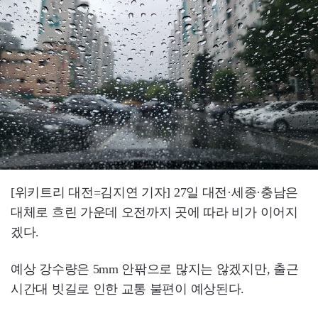
[위키트리 대전=김지연 기자] 27일 대전·세종·충남은
대체로 흐린 가운데 오전까지 곳에 따라 비가 이어지
겠다.
예상 강수량은 5mm 안팎으로 많지는 않겠지만, 출근
시간대 빗길로 인한 교통 불편이 예상된다.