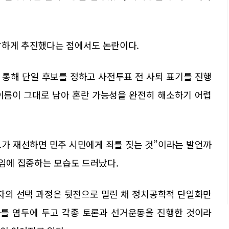
박하게 추진했다는 점에서도 논란이다.
 통해 단일 후보를 정하고 사전투표 전 사퇴 표기를 진행
이름이 그대로 남아 혼란 가능성을 완전히 해소하기 어렵
가 재선하면 민주 시민에게 죄를 짓는 것”이라는 발언까
레임에 집중하는 모습도 드러났다.
자의 선택 과정은 뒷전으로 밀린 채 정치공학적 단일화만
화를 염두에 두고 각종 토론과 선거운동을 진행한 것이라