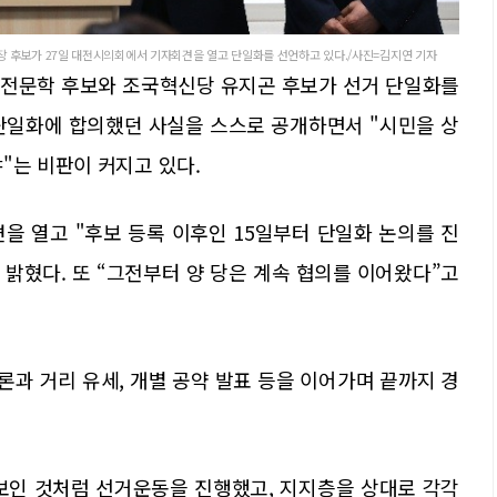
 후보가 27일 대전시의회에서 기자회견을 열고 단일화를 선언하고 있다./사진=김지연 기자
 전문학 후보와 조국혁신당 유지곤 후보가 선거 단일화를
단일화에 합의했던 사실을 스스로 공개하면서 "시민을 상
"는 비판이 커지고 있다.
을 열고 "후보 등록 이후인 15일부터 단일화 논의를 진
 밝혔다. 또 “그전부터 양 당은 계속 협의를 이어왔다”고
론과 거리 유세, 개별 공약 발표 등을 이어가며 끝까지 경
보인 것처럼 선거운동을 진행했고, 지지층을 상대로 각각