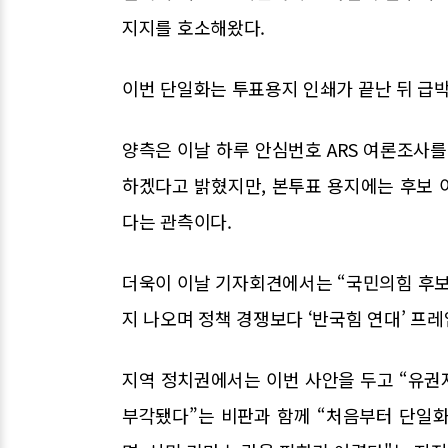
지지를 호소해왔다.
이번 단일화는 투표용지 인쇄가 끝난 뒤 급
양측은 이날 하루 안심번호 ARS 여론조사를
하겠다고 밝혔지만, 본투표 용지에는 후보 
다는 관측이다.
더욱이 이날 기자회견에서는 “국민의힘 후보
지 나오며 정책 경쟁보다 ‘반국힘 연대’ 프
지역 정치권에서는 이번 사안을 두고 “유권
부각됐다”는 비판과 함께 “처음부터 단일