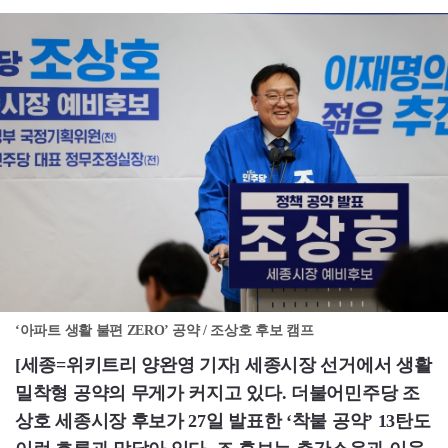
‘아파트 생활 불편 ZERO’ 공약 / 조상호 후보 캠프
[세종=위키트리 양완영 기자] 세종시장 선거에서 생활
밀착형 공약의 무게가 커지고 있다. 더불어민주당 조
상호 세종시장 후보가 27일 발표한 ‘착붙 공약’ 13탄도