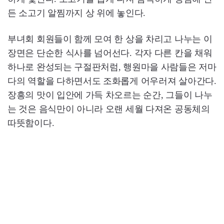
든 소고기 알찜까지 상 위에 놓인다.
부녀회 회원들이 함께 모여 한 상을 차리고 나누는 이
장면은 단순한 식사를 넘어선다. 각자 다른 칸을 채워
하나로 완성되는 구절판처럼, 행원마을 사람들은 저마
다의 역할을 다하면서도 조화롭게 어우러져 살아간다.
장흥의 맛이 입안에 가득 차오르는 순간, 그들이 나누
는 것은 음식만이 아니라 오랜 세월 다져온 공동체의
따뜻함이다.