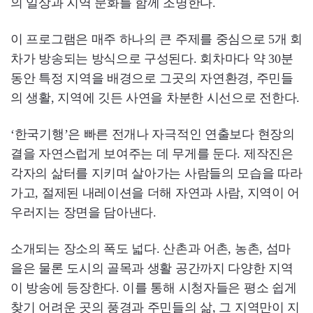
의 일상과 지역 문화를 함께 조명한다.
이 프로그램은 매주 하나의 큰 주제를 중심으로 5개 회
차가 방송되는 방식으로 구성된다. 회차마다 약 30분
동안 특정 지역을 배경으로 그곳의 자연환경, 주민들
의 생활, 지역에 깃든 사연을 차분한 시선으로 전한다.
‘한국기행’은 빠른 전개나 자극적인 연출보다 현장의
결을 자연스럽게 보여주는 데 무게를 둔다. 제작진은
각자의 삶터를 지키며 살아가는 사람들의 모습을 따라
가고, 절제된 내레이션을 더해 자연과 사람, 지역이 어
우러지는 장면을 담아낸다.
소개되는 장소의 폭도 넓다. 산촌과 어촌, 농촌, 섬마
을은 물론 도시의 골목과 생활 공간까지 다양한 지역
이 방송에 등장한다. 이를 통해 시청자들은 평소 쉽게
찾기 어려운 곳의 풍경과 주민들의 삶, 그 지역만이 지