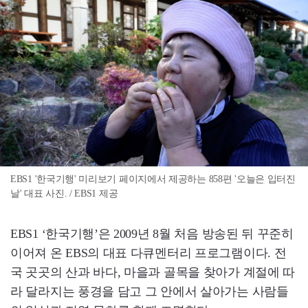
EBS1 '한국기행' 미리보기 페이지에서 제공하는 858편 '오늘은 입터진
날' 대표 사진. / EBS1 제공
EBS1 ‘한국기행’은 2009년 8월 처음 방송된 뒤 꾸준히
이어져 온 EBS의 대표 다큐멘터리 프로그램이다. 전
국 곳곳의 산과 바다, 마을과 골목을 찾아가 계절에 따
라 달라지는 풍경을 담고 그 안에서 살아가는 사람들