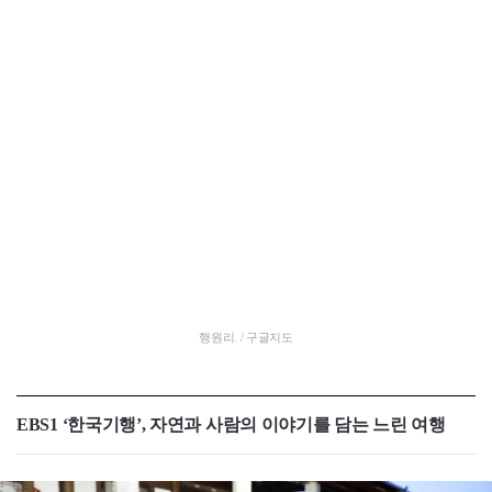
행원리. / 구글지도
EBS1 ‘한국기행’, 자연과 사람의 이야기를 담는 느린 여행