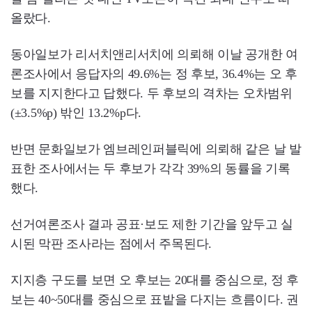
올랐다.
동아일보가 리서치앤리서치에 의뢰해 이날 공개한 여
론조사에서 응답자의 49.6%는 정 후보, 36.4%는 오 후
보를 지지한다고 답했다. 두 후보의 격차는 오차범위
(±3.5%p) 밖인 13.2%p다.
반면 문화일보가 엠브레인퍼블릭에 의뢰해 같은 날 발
표한 조사에서는 두 후보가 각각 39%의 동률을 기록
했다.
선거여론조사 결과 공표·보도 제한 기간을 앞두고 실
시된 막판 조사라는 점에서 주목된다.
지지층 구도를 보면 오 후보는 20대를 중심으로, 정 후
보는 40~50대를 중심으로 표밭을 다지는 흐름이다. 권