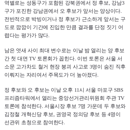
역별로는 성동구가 포함된 강북권에서 정 후보, 강남3
구가 포진한 강남권에서 오 후보가 앞서는 양상이다.
전반적으로 박빙이거나 정 후보가 근소하게 앞서는 구
도로 깜깜이 기간에 진입한 만큼 결과를 단정 짓기 어
렵다는 평가가 많다.
남은 엿새 사이 최대 변수로는 이날 밤 열리는 양 후보
간 첫 대면 TV 토론회가 꼽힌다. 이번 토론은 서울 서
소문 고가차도 철거 현장 붕괴 사고로 3명이 숨진 직후
이뤄지는 자리여서 주목도가 더 높아졌다.
정 후보와 오 후보는 이날 오후 11시 서울 마포구 SBS
프리즘타워에서 열리는 중앙선거관리위원회 주관 TV
토론에 참석한다. 서울시장 후보 7명 가운데 두 후보와
김정철 개혁신당 후보, 권영국 정의당 후보 등 4명이
선관위 초청으로 참여한다.