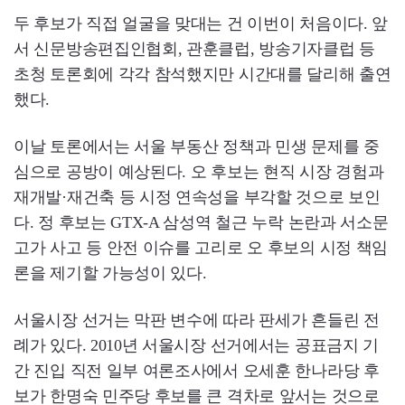
두 후보가 직접 얼굴을 맞대는 건 이번이 처음이다. 앞
서 신문방송편집인협회, 관훈클럽, 방송기자클럽 등
초청 토론회에 각각 참석했지만 시간대를 달리해 출연
했다.
이날 토론에서는 서울 부동산 정책과 민생 문제를 중
심으로 공방이 예상된다. 오 후보는 현직 시장 경험과
재개발·재건축 등 시정 연속성을 부각할 것으로 보인
다. 정 후보는 GTX-A 삼성역 철근 누락 논란과 서소문
고가 사고 등 안전 이슈를 고리로 오 후보의 시정 책임
론을 제기할 가능성이 있다.
서울시장 선거는 막판 변수에 따라 판세가 흔들린 전
례가 있다. 2010년 서울시장 선거에서는 공표금지 기
간 진입 직전 일부 여론조사에서 오세훈 한나라당 후
보가 한명숙 민주당 후보를 큰 격차로 앞서는 것으로