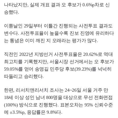
나타났지만, 실제 개표 결과 오 후보가 0.6%p차로 신
승했다.
이튿날인 29일부터 이틀간 진행되는 사전투표 결과도
변수다. 사전투표율이 높을수록 진보 진영에 유리하다
는 통념은 이미 깨진 지 오래라는 평가가 많다.
직전인 2022년 지방선거 사전투표율은 20.62%로 역대
최고치를 기록했지만, 서울시장 선거에서는 오 후보가
59.05%를 얻어 송영길 민주당 후보(39.23%)를 넉넉히
따돌리고 승리했다.
한편, 리서치앤리서치 조사는 24~26일 서울 거주 만
18세 이상 성인 남녀 800명을 대상으로 무선 전화면접
(100%) 방식으로 진행했다. 표본오차는 95% 신뢰수준
에 ±3.5%p, 응답률은 9.8%다.