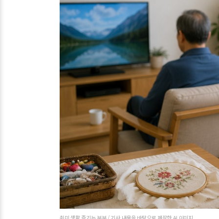
취미 생활 즐기는 부부 / 기사 내용을 바탕으로 제작한 AI 이미지