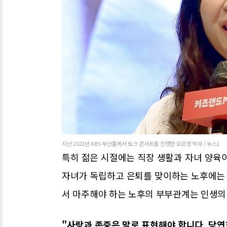
지난 2022년 KBS 부산홀에서 토크 콘서트를 진행한 오은영 박사 / 뉴스1
특히 젊은 시절에는 직장 생활과 자녀 양육
자녀가 독립하고 은퇴를 맞이하는 노후에는 
서 마주해야 하는 노후의 부부관계는 인생의
"사랑과 존중은 말로 표현해야 합니다. 당