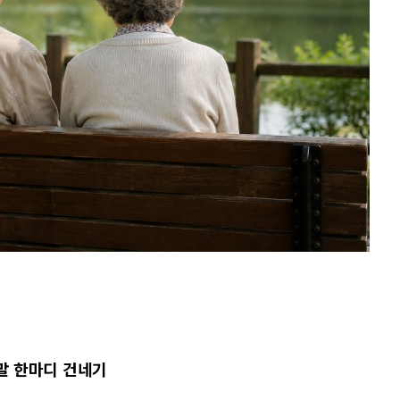
 말 한마디 건네기