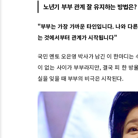
노년기 부부 관계 잘 유지하는 방법은?
"부부는 가장 가까운 타인입니다. 나와 다른
는 것에서부터 관계가 시작됩니다"
국민 멘토 오은영 박사가 남긴 이 한마디는 
이 없는 사이가 부부라지만, 결국 피 한 방울
실을 잊을 때 부부의 비극은 시작된다.