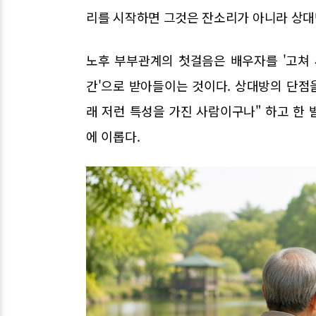
리를 시작하면 그것은 잔소리가 아니라 상대
노후 부부관계의 첫걸음은 배우자를 '고쳐 
간'으로 받아들이는 것이다. 상대방의 단점
래 저런 특성을 가진 사람이구나" 하고 한
에 이롭다.