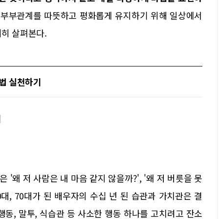
의 부부관계를 따뜻하고 평화롭게 유지하기 위해 일상에서
세히 살펴본다.
통법 실천하기
기
'왜 저 사람은 내 마음 같지 않을까?', '왜 저 버릇을 못
대, 70대가 된 배우자의 수십 년 된 습관과 가치관은 결
행동, 말투, 식습관 등 사소한 행동 하나를 고치려고 잔소