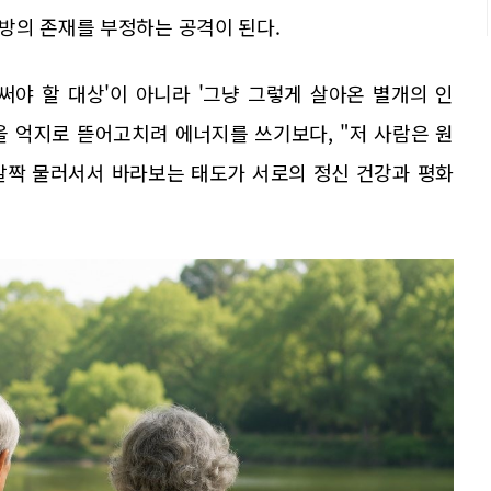
방의 존재를 부정하는 공격이 된다.
써야 할 대상'이 아니라 '그냥 그렇게 살아온 별개의 인
을 억지로 뜯어고치려 에너지를 쓰기보다, "저 사람은 원
 발짝 물러서서 바라보는 태도가 서로의 정신 건강과 평화