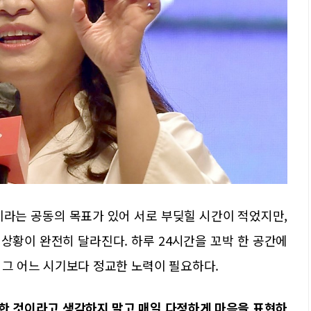
이라는 공동의 목표가 있어 서로 부딪힐 시간이 적었지만,
상황이 완전히 달라진다. 하루 24시간을 꼬박 한 공간에
 그 어느 시기보다 정교한 노력이 필요하다.
연한 것이라고 생각하지 말고 매일 다정하게 마음을 표현하