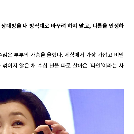
 상대방을 내 방식대로 바꾸려 하지 말고, 다름을 인정하
수많은 부부의 가슴을 울렸다. 세상에서 가장 가깝고 비밀
 섞이지 않은 채 수십 년을 따로 살아온 '타인'이라는 사