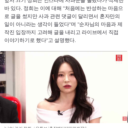
앞서 31기 정희는 인스타에 사과문을 올렸다가 삭제한
바 있다. 정희는 이에 대해 "처음에는 반성하는 마음으
로 글을 썼지만 사과 관련 댓글이 달리면서 혼자만의
일이 아니라는 생각이 들었다"며 "순자님의 마음과 제
작진 입장까지 고려해 글을 내리고 라이브에서 직접
이야기하기로 했다"고 설명했다.