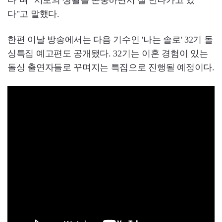
다"며 "서로의 생활을 존중하면서 잘 만나가고 있
다"고 말했다.
한편 이날 방송에서는 다음 기수인 '나는 솔로' 32기 돌
싱특집 예고편도 공개됐다. 32기는 이혼 경험이 있는
돌싱 출연자들로 꾸며지는 특집으로 진행될 예정이다.