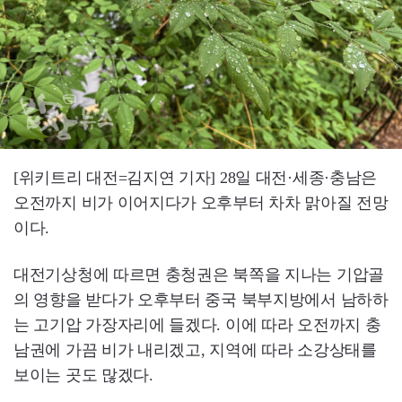
[위키트리 대전=김지연 기자] 28일 대전·세종·충남은
오전까지 비가 이어지다가 오후부터 차차 맑아질 전망
이다.
대전기상청에 따르면 충청권은 북쪽을 지나는 기압골
의 영향을 받다가 오후부터 중국 북부지방에서 남하하
는 고기압 가장자리에 들겠다. 이에 따라 오전까지 충
남권에 가끔 비가 내리겠고, 지역에 따라 소강상태를
보이는 곳도 많겠다.