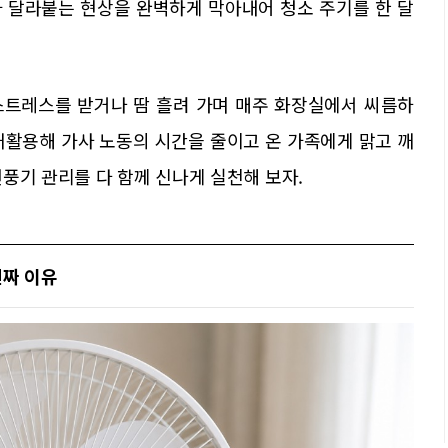
 달라붙는 현상을 완벽하게 막아내어 청소 주기를 한 달
스트레스를 받거나 땀 흘려 가며 매주 화장실에서 씨름하
 재활용해 가사 노동의 시간을 줄이고 온 가족에게 맑고 깨
풍기 관리를 다 함께 신나게 실천해 보자.
진짜 이유