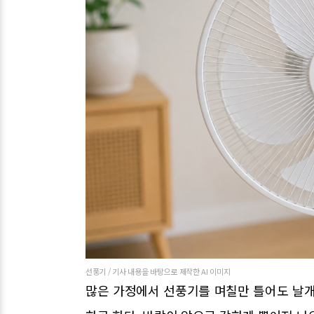
선풍기 / 기사 내용을 바탕으로 제작한 AI 이미지
많은 가정에서 선풍기를 며칠만 틀어도 날개