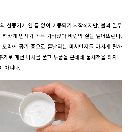
의 선풍기가 쉴 틈 없이 가동되기 시작하지만, 불과 일주
 하얗게 먼지가 가득 가라앉아 바람의 질을 떨어뜨린다.
 도리어 공기 중으로 흩날리는 미세먼지를 마시게 될까
 주기로 매번 나사를 풀고 부품을 분해해 물세척을 하자니
 아니다.