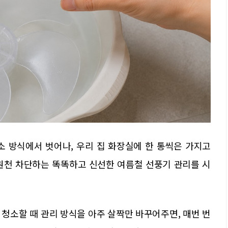
소 방식에서 벗어나, 우리 집 화장실에 한 통씩은 가지고
원천 차단하는 똑똑하고 신선한 여름철 선풍기 관리를 시
청소할 때 관리 방식을 아주 살짝만 바꾸어주면, 매번 번