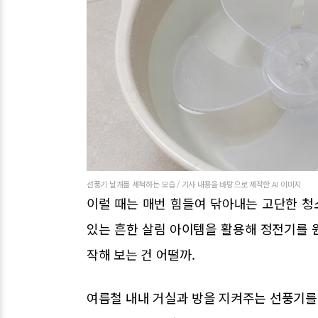
선풍기 날개를 세척하는 모습 / 기사 내용을 바탕으로 제작한 AI 이미지
이럴 때는 매번 힘들여 닦아내는 고단한 청
있는 흔한 살림 아이템을 활용해 정전기를 
작해 보는 건 어떨까.
여름철 내내 거실과 방을 지켜주는 선풍기를 