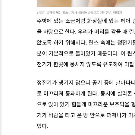
선풍기 날개를 닦는 모습 / 기사 내용을 바탕으로 제작한 AI 이미지
주방에 있는 소금처럼 화장실에 있는 헤어 
을 바탕으로 한다. 우리가 머리를 감을 때 
앉도록 하기 위해서다. 린스 속에는 정전기
분이 기본적으로 들어있기 때문이다. 이 린
전기가 한곳에 뭉치지 않도록 유도하여 마찰
정전기가 생기지 않으니 공기 중에 날아다니
로 미끄러져 통과하게 된다. 동시에 실리콘
으로 앉아 있기 힘들게 미끄러운 보호막을 형
기가 바람을 타고 온 방 안으로 퍼져나가 마
있다.