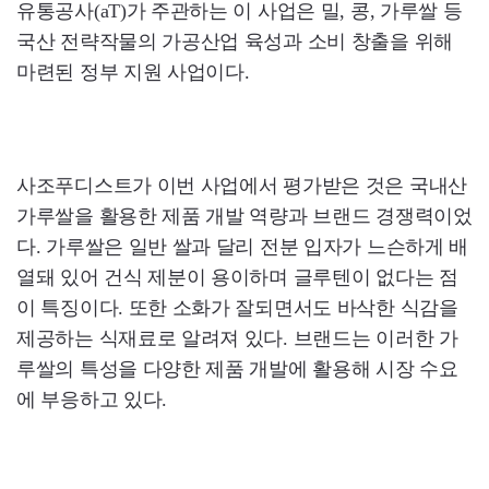
유통공사(aT)가 주관하는 이 사업은 밀, 콩, 가루쌀 등
국산 전략작물의 가공산업 육성과 소비 창출을 위해
마련된 정부 지원 사업이다.
사조푸디스트가 이번 사업에서 평가받은 것은 국내산
가루쌀을 활용한 제품 개발 역량과 브랜드 경쟁력이었
다. 가루쌀은 일반 쌀과 달리 전분 입자가 느슨하게 배
열돼 있어 건식 제분이 용이하며 글루텐이 없다는 점
이 특징이다. 또한 소화가 잘되면서도 바삭한 식감을
제공하는 식재료로 알려져 있다. 브랜드는 이러한 가
루쌀의 특성을 다양한 제품 개발에 활용해 시장 수요
에 부응하고 있다.