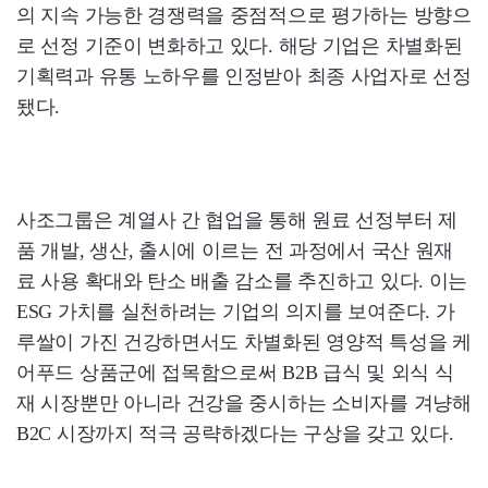
의 지속 가능한 경쟁력을 중점적으로 평가하는 방향으
로 선정 기준이 변화하고 있다. 해당 기업은 차별화된
기획력과 유통 노하우를 인정받아 최종 사업자로 선정
됐다.
사조그룹은 계열사 간 협업을 통해 원료 선정부터 제
품 개발, 생산, 출시에 이르는 전 과정에서 국산 원재
료 사용 확대와 탄소 배출 감소를 추진하고 있다. 이는
ESG 가치를 실천하려는 기업의 의지를 보여준다. 가
루쌀이 가진 건강하면서도 차별화된 영양적 특성을 케
어푸드 상품군에 접목함으로써 B2B 급식 및 외식 식
재 시장뿐만 아니라 건강을 중시하는 소비자를 겨냥해
B2C 시장까지 적극 공략하겠다는 구상을 갖고 있다.