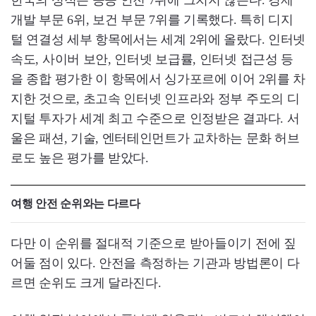
개발 부문 6위, 보건 부문 7위를 기록했다. 특히 디지
털 연결성 세부 항목에서는 세계 2위에 올랐다. 인터넷
속도, 사이버 보안, 인터넷 보급률, 인터넷 접근성 등
을 종합 평가한 이 항목에서 싱가포르에 이어 2위를 차
지한 것으로, 초고속 인터넷 인프라와 정부 주도의 디
지털 투자가 세계 최고 수준으로 인정받은 결과다. 서
울은 패션, 기술, 엔터테인먼트가 교차하는 문화 허브
로도 높은 평가를 받았다.
여행 안전 순위와는 다르다
다만 이 순위를 절대적 기준으로 받아들이기 전에 짚
어둘 점이 있다. 안전을 측정하는 기관과 방법론이 다
르면 순위도 크게 달라진다.