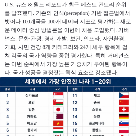
U.S. 뉴스 & 월드 리포트가 최근 베스트 컨트리 순위
를 발표했다. 기존의 인식(perception) 기반 접근법에서
벗어나 100개국을 100개 데이터 지표로 평가하는 새로
운 데이터 중심 방법론을 이번에 처음 도입했다. 거버
넌스, 문화·관광, 경제 개발, 보건, 인프라, 자연환경,
기회, 시민 건강 8개 카테고리와 24개 세부 항목에 걸
쳐 각국의 국가 역량을 종합 평가했다. 특히 거버넌스
는 이번 순위에서 가장 높은 가중치가 부여된 항목이
다. 국가 성공을 결정짓는 핵심 요소로 강조됐다.