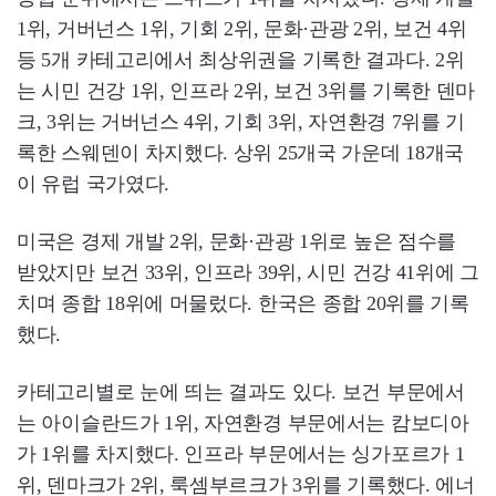
1위, 거버넌스 1위, 기회 2위, 문화·관광 2위, 보건 4위
등 5개 카테고리에서 최상위권을 기록한 결과다. 2위
는 시민 건강 1위, 인프라 2위, 보건 3위를 기록한 덴마
크, 3위는 거버넌스 4위, 기회 3위, 자연환경 7위를 기
록한 스웨덴이 차지했다. 상위 25개국 가운데 18개국
이 유럽 국가였다.
미국은 경제 개발 2위, 문화·관광 1위로 높은 점수를
받았지만 보건 33위, 인프라 39위, 시민 건강 41위에 그
치며 종합 18위에 머물렀다. 한국은 종합 20위를 기록
했다.
카테고리별로 눈에 띄는 결과도 있다. 보건 부문에서
는 아이슬란드가 1위, 자연환경 부문에서는 캄보디아
가 1위를 차지했다. 인프라 부문에서는 싱가포르가 1
위, 덴마크가 2위, 룩셈부르크가 3위를 기록했다. 에너