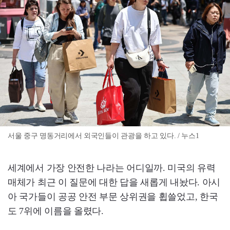
서울 중구 명동거리에서 외국인들이 관광을 하고 있다. / 누스1
세계에서 가장 안전한 나라는 어디일까. 미국의 유력
매체가 최근 이 질문에 대한 답을 새롭게 내놨다. 아시
아 국가들이 공공 안전 부문 상위권을 휩쓸었고, 한국
도 7위에 이름을 올렸다.