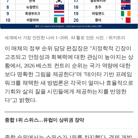
세계에서 가장 안전한 나라 1~20위. AI 툴로 만든 사진. / 위키트리
이 매체의 정부 순위 담당 편집장은 "지정학적 긴장이
고조되고 안정성과 회복력에 대한 관심이 높아지는 상
황에서, 2026 베스트 컨트리 순위는 국가 역량에 대한
보다 명확한 그림을 제공한다"며 "데이터 기반 프레임
워크를 채택한 새 방법론은 각국이 얼마나 효율적으로
기회와 삶의 질을 시민들에게 제공하는지를 반영한
다"고 밝혔다.
종합 1위 스위스…유럽이 상위권 장악
종합 순위에서는 스위스가 1위를 차지했다. 경제 개발