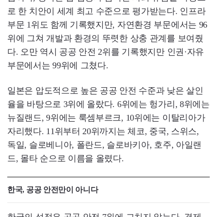
로 한 치안이 세계 최고 수준으로 평가받는다. 인프라
부문 1위도 함께 기록했지만, 자연환경 부문에서는 96
위에 그쳐 개발과 환경의 뚜렷한 상충 관계를 보여줬
다. 오만 역시 공공 안전 2위를 기록했지만 인권·자유
부문에서는 99위에 그쳤다.
일본은 압도적으로 높은 공공 안전 수준과 낮은 살인
율을 바탕으로 3위에 올랐다. 6위에는 헝가리, 8위에는
뉴질랜드, 9위에는 룩셈부르크, 10위에는 이탈리아가
자리했다. 11위부터 20위까지는 체코, 중국, 스위스,
독일, 슬로베니아, 폴란드, 슬로바키아, 호주, 아일랜
드, 몰타 순으로 이름을 올렸다.
한국, 공공 안전만이 아니다
한국의 성적은 공공 안전 7위에 그치지 않는다. 경제