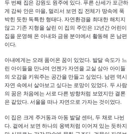
두 번째 집은 강원도 원주에 있다. 푸른 산세가 포근하
게 감싸 안은 마을, 멀리서 보면 집 전체가 땅속에 푹
박힌 듯한 독특한 형태다. 자연환경을 최대한 해치지
않고 기존 지형을 살린 이 집의 주인은 12년간 어린이
집을 운영해 온 아내와 금융 분야에서 활동해 온 남편
이다.
아내에게는 오래 품어온 꿈이 있었다. 발달 속도가 느
린 아이들을 만나며 언젠가 자연을 교실 삼아 아이들
의 오감을 키워주는 공간을 만들고 싶었다. 남편 역시
자연 속에서 살아보고 싶다는 로망이 있었다. 두 사람
의 꿈은 처음에는 서로 다른 방향처럼 보였지만 결론
은 같았다. 서울을 떠나 자연으로 가자는 것이었다.
이 집은 크게 주거동과 아동 발달 센터, 두 채로 나뉜
다. 겉에서 보면 하나의 옹벽처럼 이어져 있는 듯하지