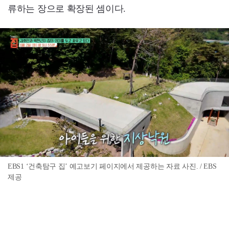
류하는 장으로 확장된 셈이다.
EBS1 ‘건축탐구 집’ 예고보기 페이지에서 제공하는 자료 사진. / EBS
제공