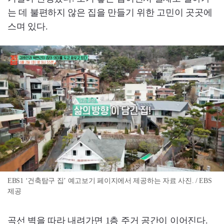
는 데 불편하지 않은 집을 만들기 위한 고민이 곳곳에
스며 있다.
EBS1 ‘건축탐구 집’ 예고보기 페이지에서 제공하는 자료 사진. / EBS
제공
곡선 벽을 따라 내려가면 1층 주거 공간이 이어진다.