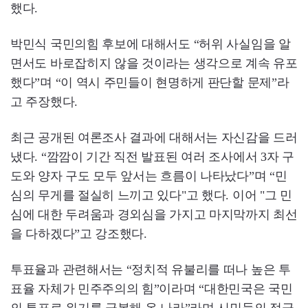
했다.
박민식 국민의힘 후보에 대해서도 “허위 사실임을 알
면서도 바로잡히지 않을 것이라는 생각으로 계속 유포
했다”며 “이 역시 주민들이 현명하게 판단할 문제”라
고 주장했다.
최근 공개된 여론조사 결과에 대해서는 자신감을 드러
냈다. “깜깜이 기간 직전 발표된 여러 조사에서 3자 구
도와 양자 구도 모두 앞서는 흐름이 나타났다”며 “민
심의 무게를 절실히 느끼고 있다"고 했다. 이어 "그 민
심에 대한 두려움과 경외심을 가지고 마지막까지 최선
을 다하겠다”고 강조했다.
투표율과 관련해서는 “정치적 유불리를 떠나 높은 투
표율 자체가 민주주의의 힘”이라며 “대한민국은 국민