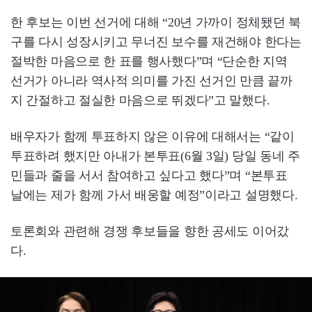
한 후보는 이번 선거에 대해 “20년 가까이 정체됐던 북
구를 다시 성장시키고 무너진 보수를 재건해야 한다는
절박한 마음으로 한 표를 행사했다”며 “단순한 지역
선거가 아니라 역사적 의미를 가진 선거인 만큼 끝까
지 간절하고 절실한 마음으로 뛰겠다”고 말했다.
배우자가 함께 투표하지 않은 이유에 대해서는 “같이
투표하려 했지만 아내가 본투표(6월 3일) 당일 동네 주
민들과 줄을 서서 참여하고 싶다고 했다”며 “본투표
날에는 제가 함께 가서 배웅할 예정”이라고 설명했다.
토론회와 관련해 경쟁 후보들을 향한 공세도 이어갔
다.