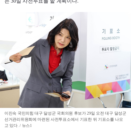
는 30일 사전투표를 할 계획이다.
이진숙 국민의힘 대구 달성군 국회의원 후보가 29일 오전 대구 달성군
선거관리위원회에 마련된 사전투표소에서 기표한 뒤 기표소를 나오
고 있다. / 뉴스1