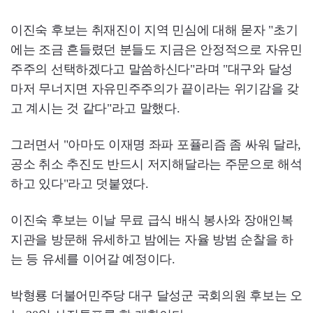
이진숙 후보는 취재진이 지역 민심에 대해 묻자 "초기
에는 조금 흔들렸던 분들도 지금은 안정적으로 자유민
주주의 선택하겠다고 말씀하신다"라며 "대구와 달성
마저 무너지면 자유민주주의가 끝이라는 위기감을 갖
고 계시는 것 같다"라고 말했다.
그러면서 "아마도 이재명 좌파 포퓰리즘 좀 싸워 달라,
공소 취소 추진도 반드시 저지해달라는 주문으로 해석
하고 있다"라고 덧붙였다.
이진숙 후보는 이날 무료 급식 배식 봉사와 장애인복
지관을 방문해 유세하고 밤에는 자율 방범 순찰을 하
는 등 유세를 이어갈 예정이다.
박형룡 더불어민주당 대구 달성군 국회의원 후보는 오