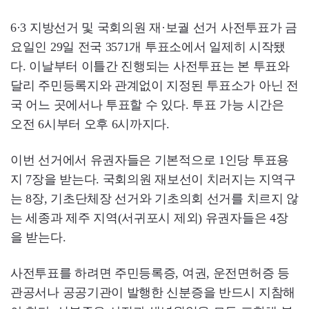
6·3 지방선거 및 국회의원 재·보궐 선거 사전투표가 금
요일인 29일 전국 3571개 투표소에서 일제히 시작됐
다. 이날부터 이틀간 진행되는 사전투표는 본 투표와
달리 주민등록지와 관계없이 지정된 투표소가 아닌 전
국 어느 곳에서나 투표할 수 있다. 투표 가능 시간은
오전 6시부터 오후 6시까지다.
이번 선거에서 유권자들은 기본적으로 1인당 투표용
지 7장을 받는다. 국회의원 재보선이 치러지는 지역구
는 8장, 기초단체장 선거와 기초의회 선거를 치르지 않
는 세종과 제주 지역(서귀포시 제외) 유권자들은 4장
을 받는다.
사전투표를 하려면 주민등록증, 여권, 운전면허증 등
관공서나 공공기관이 발행한 신분증을 반드시 지참해