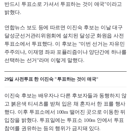
반드시 투표소로 가셔서 투표하는 것이 애국"이라고
밝혔다.
연합뉴스 보도 등에 따르면 이진숙 후보는 이날 대구
달성군선거관리위원회에 설치된 달성군 화원읍 사전
투표소에서 투표했다. 이 후보는 "이번 선거는 자유민
주주의냐, 이재명 좌파 포퓰리즘이냐 양단간에 하나를
선택하는 선거"라며 이렇게 말했다.
29일 사전투표 한 이진숙 "투표하는 것이 애국"
이진숙 후보는 배우자나 다른 후보자들과 동행하지 않
고 붉은색 티셔츠를 받쳐 입은 채 혼자서 한 표를 행사
했다. 이후 투표소에서 100m 떨어진 곳으로 이동한 뒤
입장을 밝혔다. 투표일에는 투표소 100m 안에서 투표
참여를 권유하는 등의 행위가 금지돼 있다.