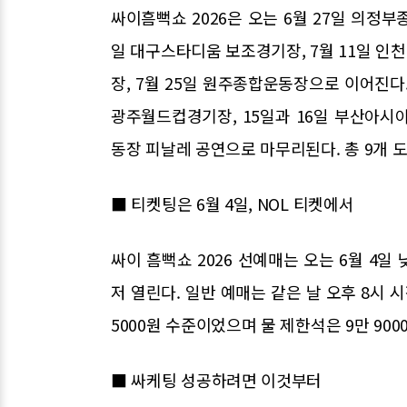
싸이흠뻑쇼 2026은 오는 6월 27일 의정부
일 대구스타디움 보조경기장, 7월 11일 인천
장, 7월 25일 원주종합운동장으로 이어진다
광주월드컵경기장, 15일과 16일 부산아시
동장 피날레 공연으로 마무리된다. 총 9개 도
■ 티켓팅은 6월 4일, NOL 티켓에서
싸이 흠뻑쇼 2026 선예매는 오는 6월 4일 
저 열린다. 일반 예매는 같은 날 오후 8시 
5000원 수준이었으며 물 제한석은 9만 90
■ 싸케팅 성공하려면 이것부터