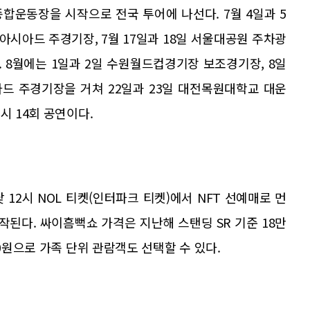
종합운동장을 시작으로 전국 투어에 나선다. 7월 4일과 5
아시아드 주경기장, 7월 17일과 18일 서울대공원 주차광
. 8월에는 1일과 2일 수원월드컵경기장 보조경기장, 8일
아드 주경기장을 거쳐 22일과 23일 대전목원대학교 대운
시 14회 공연이다.
낮 12시 NOL 티켓(인터파크 티켓)에서 NFT 선예매로 먼
시작된다. 싸이흠뻑쇼 가격은 지난해 스탠딩 SR 기준 18만
00원으로 가족 단위 관람객도 선택할 수 있다.