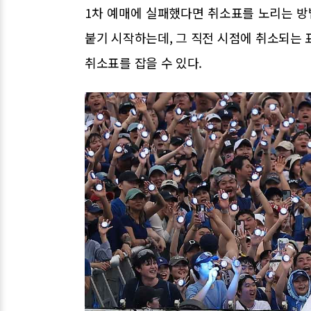
1차 예매에 실패했다면 취소표를 노리는 방
붙기 시작하는데, 그 직전 시점에 취소되는 
취소표를 잡을 수 있다.