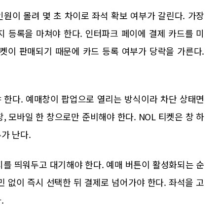
원이 몰려 몇 초 차이로 좌석 확보 여부가 갈린다. 가장
지 등록을 마쳐야 한다. 인터파크 페이에 결제 카드를 미
티켓이 판매되기 때문에 카드 등록 여부가 당락을 가른다.
.
 한다. 예매창이 팝업으로 열리는 방식이라 차단 상태면
창, 모바일 한 창으로만 준비해야 한다. NOL 티켓은 창 하
가 난다.
지를 띄워두고 대기해야 한다. 예매 버튼이 활성화되는 순
민 없이 즉시 선택한 뒤 결제로 넘어가야 한다. 좌석을 고
.