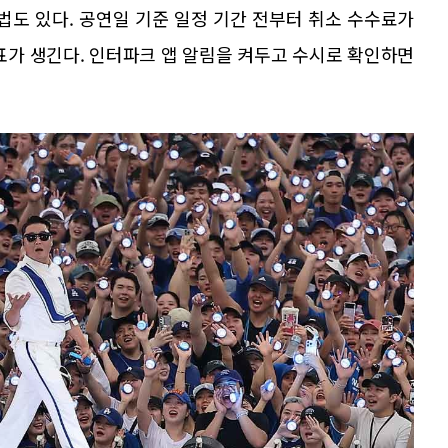
법도 있다. 공연일 기준 일정 기간 전부터 취소 수수료가
표가 생긴다. 인터파크 앱 알림을 켜두고 수시로 확인하면