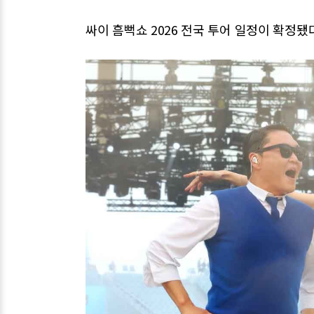
싸이 흠뻑쇼 2026 전국 투어 일정이 확정됐