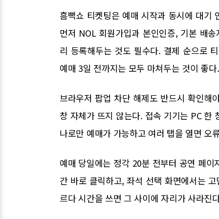
흠뻑쇼 티켓팅은 예매 시작과 동시에 대기 인
먼저 NOL 회원가입과 본인인증, 기본 배송
리 등록해두는 것도 필수다. 결제 순으로 
예매 3일 전까지는 모두 마쳐두는 것이 좋다
브라우저 팝업 차단 해제도 반드시 확인해야
창 자체가 뜨지 않는다. 접속 기기는 PC 한 
나로만 예매가 가능하고 여러 탭을 열면 오류
예매 당일에는 정각 20분 전부터 공연 페이
간 바로 클릭하고, 좌석 선택 화면에서는 고
르다 시간을 쓰면 그 사이에 자리가 사라진다