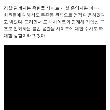
경찰 관계자는 음란물 사이트 개설·운영자뿐 아니라
회원들에 대해서도 무관용 원칙으로 엄정 대응하겠다
고 밝혔다. 그러면서 도박 사이트와 연계해 기업형 구
조로 진화하는 불법 음란물 사이트에 대한 수사도 확
대할 방침이라고 했다.