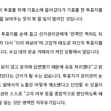
령이 투표를 위해 기표소에 들어갔다가 기표를 한 투표지를
 보여주는 웃지 못 할 일이 벌어진 것입니다.
 투표지를 손에 들고 선거관리관에게 '반쪽만 찍혀도 되
자 다시 '이리 와보라'며 고압적 태도로 자신의 투표지를
다. 수십 대의 방송 카메라가 켜진 상황에서 말입니다.
보지 않고 문의에 답변했기 때문에 유효 처리했다"고 밝
않았다는 근거가 될 수는 없습니다. 투표지가 관리관의 눈
렌즈 앞에서의 노출은 어떻게 해소됐다고 단언할 수 있을지
관위 스스로 "고의 여부 등을 종합적으로 판단하도록 돼
안을 덮는 것은 명백한 직무유기입니다.