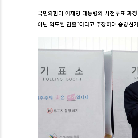
국민의힘이 이재명 대통령의 사전투표 과정
아닌 의도된 연출"이라고 주장하며 중앙선거