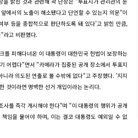
장을 밝힌 것과 관련해 곽 단장은 "투표지가 관리관의 눈
즈 앞에서의 노출이 해소됐다고 단언할 수 있는지 의문"이
 여부 등을 종합적으로 판단하도록 돼 있다'고 밝힌 만큼,
"라고 비판했다.
스크를 피해다녀온 이 대통령이 대한민국 헌법이 보장하는
기 어렵다"면서 "카메라가 집중된 공개 장소에서 투표지
아니라 의도된 연출로 볼 수밖에 없다"고 주장했다. '지지
한 것이라면 명백한 선거 개입이라는 논리다.
조사를 즉각 개시해야 한다"며 "이 대통령의 행위가 공개
책임을 물어야 하며, 이는 결코 대통령도 예외일 수 없