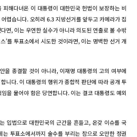
를 피해다녀온 이 대통령이 대한민국 헌법이 보장하는 비
어렵습니다. 오히려 6.3 지방선거를 앞두고 카메라가 집
다면, 이는 우연한 실수가 아니라 의도된 연출로 볼 수밖
먼스'를 투표소에서 시도한 것이라면, 이는 명백한 선거 개
안을 종결할 것이 아니라, 이재명 대통령의 고의 여부에
합니다. 이 대통령의 행위가 종합적 판단에 따라 공개 투
책임을 물어야 함은 당연합니다. 이는 결코 대통령도 예외
는 입법으로 대한민국의 근간을 흔들고, 온갖 이슈를 국
이제는 투표소에서까지 술수를 부리는 참으로 오만한 정권