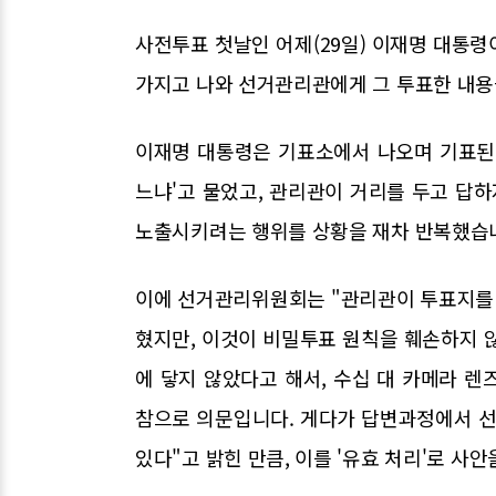
사전투표 첫날인 어제(29일) 이재명 대통
가지고 나와 선거관리관에게 그 투표한 내용을
이재명 대통령은 기표소에서 나오며 기표된
느냐'고 물었고, 관리관이 거리를 두고 답하
노출시키려는 행위를 상황을 재차 반복했습니
이에 선거관리위원회는 "관리관이 투표지를 
혔지만, 이것이 비밀투표 원칙을 훼손하지 
에 닿지 않았다고 해서, 수십 대 카메라 
참으로 의문입니다. 게다가 답변과정에서 선
있다"고 밝힌 만큼, 이를 '유효 처리'로 사