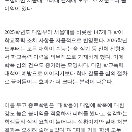
모집에선 서울대 고려대 연세대 모두 1호 처분부터 불
이익이 있다.
2025학년도 대입부터 서울대를 비롯한 147개 대학이
학교폭력 조치 사항을 자율적으로 반영했다. 2026학년
도부터는 모든 대학이 수능·논술·실기 등 전체 전형에
서 학교폭력 이력을 의무적으로 기재하게 했다. 이에
학폭 심의 건수도 증가하는 모양새다. 다만 학교폭력
대책이 예방으로 이어지기보다 학내 갈등을 심의 절차
로 끌어들이는 효과가 더 크다는 분석이 나온다.
이를 두고 종로학원은 "대학들이 대입에 학폭에 대한
강도 높은 불이익을 적용하자 피해를 봤다고 생각하는
학생들의 심의 요청이 늘어나는 상황이지만 실제 처분
결과는 오히려 줄어들었다"며 "피해·가해 학생 모두