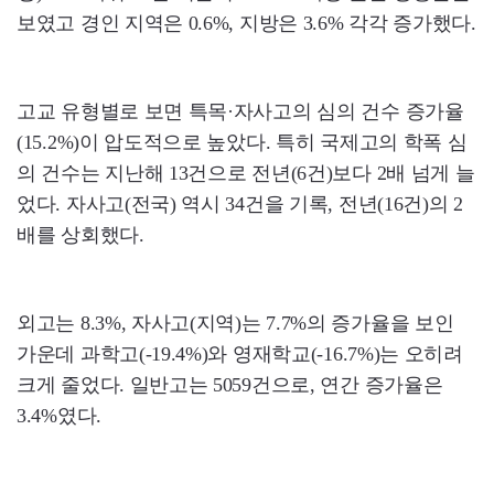
보였고 경인 지역은 0.6%, 지방은 3.6% 각각 증가했다.
고교 유형별로 보면 특목·자사고의 심의 건수 증가율
(15.2%)이 압도적으로 높았다. 특히 국제고의 학폭 심
의 건수는 지난해 13건으로 전년(6건)보다 2배 넘게 늘
었다. 자사고(전국) 역시 34건을 기록, 전년(16건)의 2
배를 상회했다.
외고는 8.3%, 자사고(지역)는 7.7%의 증가율을 보인
가운데 과학고(-19.4%)와 영재학교(-16.7%)는 오히려
크게 줄었다. 일반고는 5059건으로, 연간 증가율은
3.4%였다.