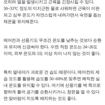
오히려 열을 발생시키고 근육을 긴장시킬 수 있다.
30~33°C 정도의 미지근한 물로 샤워하면 근육이 이완
되고 심부 온도가 자연스럽게 내려가면서 숙면을 돕는
체온을 유지해준다.
에어컨과 선풍기도 무조건 온도를 낮추는 것보다 순환
과 유지에 신경써야 한다. 수면 적정 온도는 24~26도
이며, 외부 온도와 5도 이상 차이 나지 않는 것이 좋다.
특히 열대야가 괴로운 건 습도 때문이다. 에어컨의 제
습 모드를 활용해 습도를 50~60%로 맞추면 쾌적한 실
내 온도를 유지할 수 있다. 여기에 선풍기를 벽 쪽으로
향하게 틀어 공기를 순환시키거나, 창문을 열 수 있다
면 맞바람이 치도록 배치하는 것도 좋다.