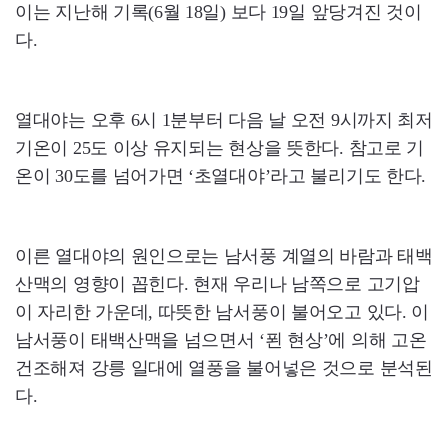
이는 지난해 기록(6월 18일) 보다 19일 앞당겨진 것이
다.
열대야는 오후 6시 1분부터 다음 날 오전 9시까지 최저
기온이 25도 이상 유지되는 현상을 뜻한다. 참고로 기
온이 30도를 넘어가면 ‘초열대야’라고 불리기도 한다.
이른 열대야의 원인으로는 남서풍 계열의 바람과 태백
산맥의 영향이 꼽힌다. 현재 우리나 남쪽으로 고기압
이 자리한 가운데, 따뜻한 남서풍이 불어오고 있다. 이
남서풍이 태백산맥을 넘으면서 ‘푄 현상’에 의해 고온
건조해져 강릉 일대에 열풍을 불어넣은 것으로 분석된
다.