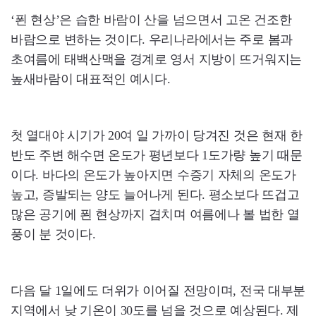
‘푄 현상’은 습한 바람이 산을 넘으면서 고온 건조한
바람으로 변하는 것이다. 우리나라에서는 주로 봄과
초여름에 태백산맥을 경계로 영서 지방이 뜨거워지는
높새바람이 대표적인 예시다.
첫 열대야 시기가 20여 일 가까이 당겨진 것은 현재 한
반도 주변 해수면 온도가 평년보다 1도가량 높기 때문
이다. 바다의 온도가 높아지면 수증기 자체의 온도가
높고, 증발되는 양도 늘어나게 된다. 평소보다 뜨겁고
많은 공기에 푄 현상까지 겹치며 여름에나 볼 법한 열
풍이 분 것이다.
다음 달 1일에도 더위가 이어질 전망이며, 전국 대부분
지역에서 낮 기온이 30도를 넘을 것으로 예상된다. 제