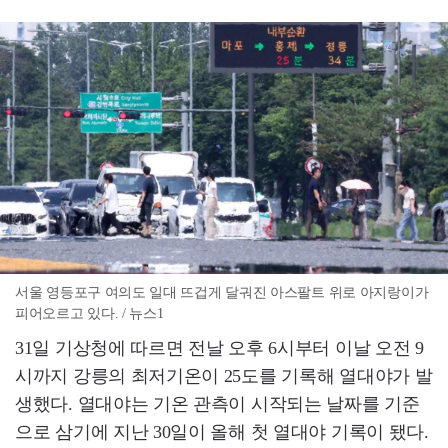
서울 영등포구 여의도 일대 뜨겁게 달궈진 아스팔트 위로 아지랑이가
피어오르고 있다. / 뉴스1
31일 기상청에 따르면 전날 오후 6시부터 이날 오전 9
시까지 강릉의 최저기온이 25도를 기록해 열대야가 발
생했다. 열대야는 기온 관측이 시작되는 날짜를 기준
으로 삼기에 지난 30일이 올해 첫 열대야 기록이 됐다.