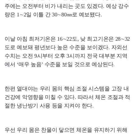
주에는 오전부터 비가 내리는 곳도 있겠다. 예상 강수
량은 1∼2일 이틀 간 30∼80㎜로 예보됐다.
이날 아침 최저기온은 16∼22도, 낮 최고기온은 28∼32
도로 예보돼 평년보다 높은 수준을 보이겠다. 자외선
수치는 오전 9시부터 오후 3시까지 전국 대부분 지역
에서 ‘매우 높음’ 수준을 보일 것으로 예상된다.
한편 열대야는 우리 몸의 핵심 조절 시스템을 고장 내
건강에 악영향을 미칠 수 있다. 따라서 체온 조절과 적
절한 냉난방기 사용 등을 지켜야 한다.
우선 우리 몸은 찬물이 닿으면 체온을 유지하기 위해