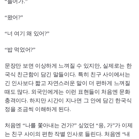
“들어가.”
“왔어?”
“너 여기 왜 있어?”
“밥 먹었어?”
문장만 보면 이상하게 느껴질 수 있지만, 실제로는 한
국식 친근함이 담긴 말들이다. 특히 친구 사이에서는
긴 인사보다 짧고 자연스러운 말이 더 편하게 느껴질
때도 많다. 외국인에게는 이런 표현들이 처음엔 문화
충격이다. 하지만 시간이 지나면 그 안에 담긴 한국식
정을 조금씩 이해하게 된다.
처음엔 “나를 쫓아내는 건가?” 싶었던 “응, 가”가 이제
는 친구 사이의 편한 작별 인사로 들린다. 처음엔 “내