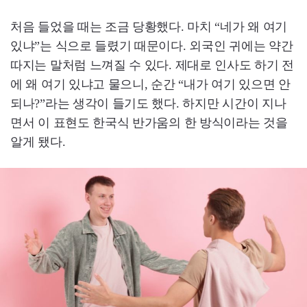
처음 들었을 때는 조금 당황했다. 마치 “네가 왜 여기
있냐”는 식으로 들렸기 때문이다. 외국인 귀에는 약간
따지는 말처럼 느껴질 수 있다. 제대로 인사도 하기 전
에 왜 여기 있냐고 물으니, 순간 “내가 여기 있으면 안
되나?”라는 생각이 들기도 했다. 하지만 시간이 지나
면서 이 표현도 한국식 반가움의 한 방식이라는 것을
알게 됐다.