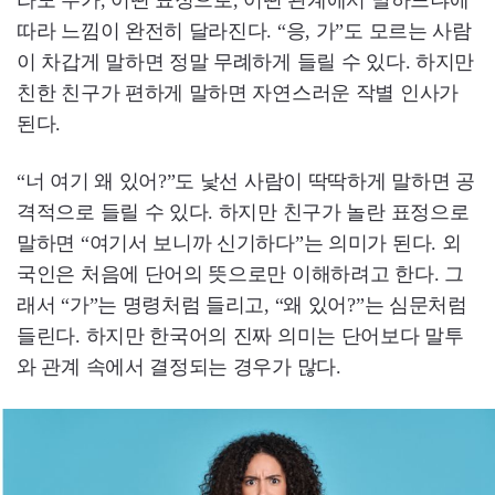
따라 느낌이 완전히 달라진다. “응, 가”도 모르는 사람
이 차갑게 말하면 정말 무례하게 들릴 수 있다. 하지만
친한 친구가 편하게 말하면 자연스러운 작별 인사가
된다.
“너 여기 왜 있어?”도 낯선 사람이 딱딱하게 말하면 공
격적으로 들릴 수 있다. 하지만 친구가 놀란 표정으로
말하면 “여기서 보니까 신기하다”는 의미가 된다. 외
국인은 처음에 단어의 뜻으로만 이해하려고 한다. 그
래서 “가”는 명령처럼 들리고, “왜 있어?”는 심문처럼
들린다. 하지만 한국어의 진짜 의미는 단어보다 말투
와 관계 속에서 결정되는 경우가 많다.