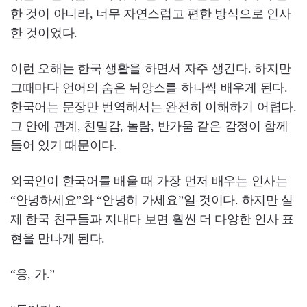
한 것이 아니라, 너무 자연스럽고 편한 방식으로 인사
한 것이었다.
이런 오해는 한국 생활을 하면서 자주 생긴다. 하지만
그때마다 언어의 숨은 뉘앙스를 하나씩 배우게 된다.
한국어는 문장만 번역해서는 완전히 이해하기 어렵다.
그 안에 관계, 친밀감, 놀람, 반가움 같은 감정이 함께
들어 있기 때문이다.
외국인이 한국어를 배울 때 가장 먼저 배우는 인사는
“안녕하세요”와 “안녕히 가세요”일 것이다. 하지만 실
제 한국 친구들과 지내다 보면 훨씬 더 다양한 인사 표
현을 만나게 된다.
“응, 가.”