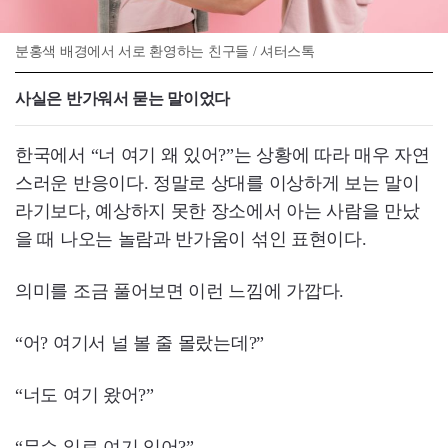
분홍색 배경에서 서로 환영하는 친구들 / 셔터스톡
사실은 반가워서 묻는 말이었다
한국에서 “너 여기 왜 있어?”는 상황에 따라 매우 자연
스러운 반응이다. 정말로 상대를 이상하게 보는 말이
라기보다, 예상하지 못한 장소에서 아는 사람을 만났
을 때 나오는 놀람과 반가움이 섞인 표현이다.
의미를 조금 풀어보면 이런 느낌에 가깝다.
“어? 여기서 널 볼 줄 몰랐는데?”
“너도 여기 왔어?”
“무슨 일로 여기 있어?”