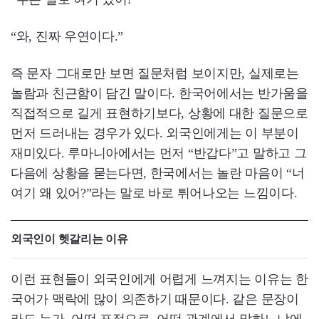
“와, 진짜 우연이다.”
즉 문자 그대로만 보면 질문처럼 보이지만, 실제로는
놀람과 친근함이 담긴 말이다. 한국어에서는 반가움을
직접적으로 길게 표현하기보다, 상황에 대한 질문으로
먼저 드러내는 경우가 있다. 외국인에게는 이 부분이
재미있다. 루마니아에서는 먼저 “반갑다”고 말하고 그
다음에 상황을 묻는다면, 한국에서는 놀란 마음이 “너
여기 왜 있어?”라는 말로 바로 튀어나오는 느낌이다.
외국인이 헷갈리는 이유
이런 표현들이 외국인에게 어렵게 느껴지는 이유는 한
국어가 맥락에 많이 의존하기 때문이다. 같은 문장이
라도 누가, 어떤 표정으로, 어떤 관계에서 말하느냐에