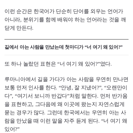
이런 순간은 한국어가 단순히 단어를 외우는 언어가
아니라, 분위기를 함께 배워야 하는 언어라는 것을 깨
닫게 만든다.
길에서 아는 사람을 만났는데 첫마디가 “너 여기 왜 있어?”
또 하나 놀랐던 표현은 “너 여기 왜 있어?”였다.
루마니아에서 길을 가다가 아는 사람을 우연히 만나면
보통 먼저 인사를 한다. “안녕, 잘 지냈어?”, “오랜만이
다”, “여기서 보니까 반갑다”처럼 말한다. 먼저 반가움
을 표현하고, 그다음에 왜 이곳에 왔는지 자연스럽게
묻는 경우가 많다. 그런데 한국에서는 우연히 아는 사
람을 만났을 때 이런 말을 자주 듣게 된다. “너 여기 왜
있어?”