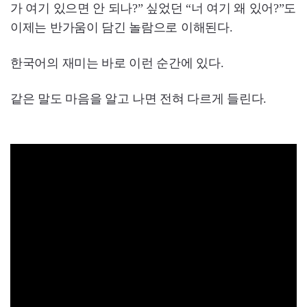
가 여기 있으면 안 되나?” 싶었던 “너 여기 왜 있어?”도
이제는 반가움이 담긴 놀람으로 이해된다.
한국어의 재미는 바로 이런 순간에 있다.
같은 말도 마음을 알고 나면 전혀 다르게 들린다.