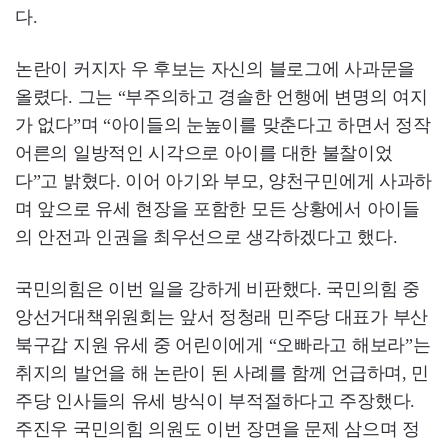
다.
논란이 커지자 우 후보는 자신의 블로그에 사과문을
올렸다. 그는 “부주의하고 경솔한 언행에 변명의 여지
가 없다”며 “아이들의 눈높이를 맞춘다고 하면서 정작
어른의 일방적인 시각으로 아이를 대한 불찰이었
다”고 밝혔다. 이어 아기와 부모, 양천구민에게 사과하
며 앞으로 유세 현장을 포함한 모든 상황에서 아이들
의 안전과 인권을 최우선으로 생각하겠다고 했다.
국민의힘은 이번 일을 강하게 비판했다. 국민의힘 중
앙선거대책위원회는 앞서 정청래 민주당 대표가 부산
북구갑 지원 유세 중 어린이에게 “오빠라고 해보라”는
취지의 발언을 해 논란이 된 사례를 함께 언급하며, 민
주당 인사들의 유세 방식이 부적절하다고 주장했다.
주진우 국민의힘 의원도 이번 장면을 문제 삼으며 정