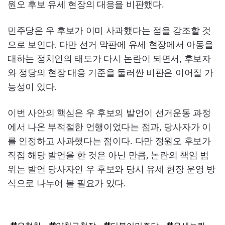
원오 후보 유세 현장의 대응을 비판했다.
민주당은 우 후보가 이미 사과했다는 점을 강조할 것
으로 보인다. 다만 선거 막판에 유세 현장에서 아동을
대하는 정치인의 태도가 다시 논란이 되면서, 후보자
와 정당의 현장 대응 기준을 둘러싼 비판은 이어질 가
능성이 있다.
이번 사안의 핵심은 우 후보의 발언이 선거운동 과정
에서 나온 부적절한 언행이었다는 점과, 당사자가 이
를 인정하고 사과했다는 점이다. 다만 정원오 후보가
직접 해당 발언을 한 것은 아닌 만큼, 논란의 책임 범
위는 발언 당사자인 우 후보와 당시 유세 현장 운영 방
식으로 나누어 볼 필요가 있다.