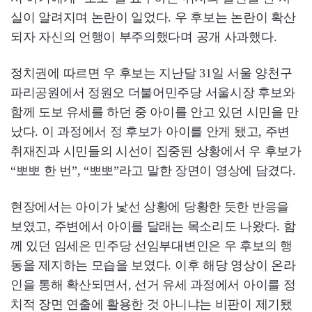
실이 알려지며 논란이 일었다. 우 후보는 논란이 확산
되자 자신의 언행이 부주의했다며 공개 사과했다.
정치권에 따르면 우 후보는 지난달 31일 서울 양천구
파리공원에서 정원오 더불어민주당 서울시장 후보와
함께 도보 유세를 하던 중 아이를 안고 있던 시민을 만
났다. 이 과정에서 정 후보가 아이를 안게 됐고, 주변
취재진과 시민들의 시선이 집중된 상황에서 우 후보가
“뽀뽀 한 번”, “뽀뽀”라고 말한 장면이 영상에 담겼다.
현장에서는 아이가 낯선 상황에 당황한 듯한 반응을
보였고, 주변에서 아이를 달래는 목소리도 나왔다. 함
께 있던 임세은 민주당 선임부대변인은 우 후보의 행
동을 제지하는 모습을 보였다. 이후 해당 영상이 온라
인을 통해 확산되면서, 선거 유세 과정에서 아이를 정
치적 장면 연출에 활용한 것 아니냐는 비판이 제기됐