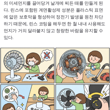
의 미세먼지를 끌어당겨 날개에 찌든 때를 만들게 된
다. 린스에 포함된 계면활성제 성분은 플라스틱 표면
에 얇은 보호막을 형성하여 정전기 발생을 원천 차단
하기 때문에, 린스 코팅을 해두면 한 철 내내 사용해도
먼지가 거의 달라붙지 않고 청량한 바람을 유지할 수
있다.