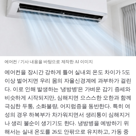
에어컨 / 기사 내용을 바탕으로 제작한 AI 이미지
에어컨을 장시간 강하게 틀어 실내외 온도 차이가 5도
이상 벌어지면 우리 몸의 자율신경계에 과부하가 걸린
다. 이로 인해 발생하는 '냉방병'은 가벼운 감기 증세와
비슷하게 시작되지만, 심해지면 으스스한 오한과 함께
극심한 두통, 소화불량, 어지럼증을 동반한다. 특히 여
성의 경우 하복부가 차가워지면서 생리통이 심해지거
나 생리 불순이 생기기도 한다. 냉방병을 예방하기 위
해서는 실내 온도를 26도 안팎으로 유지하고, 가동 중