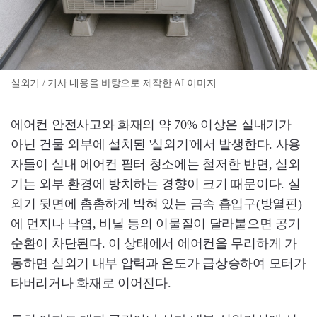
실외기 / 기사 내용을 바탕으로 제작한 AI 이미지
에어컨 안전사고와 화재의 약 70% 이상은 실내기가
아닌 건물 외부에 설치된 '실외기'에서 발생한다. 사용
자들이 실내 에어컨 필터 청소에는 철저한 반면, 실외
기는 외부 환경에 방치하는 경향이 크기 때문이다. 실
외기 뒷면에 촘촘하게 박혀 있는 금속 흡입구(방열핀)
에 먼지나 낙엽, 비닐 등의 이물질이 달라붙으면 공기
순환이 차단된다. 이 상태에서 에어컨을 무리하게 가
동하면 실외기 내부 압력과 온도가 급상승하여 모터가
타버리거나 화재로 이어진다.