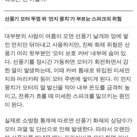
선풍기 모터 뚜껑 뒤 '먼지 뭉치'가 부르는 스파크의 위험
대부분의 사람이 여름이 오면 선풍기 날개와 망에 쌓
인 먼지만 닦아내고 사용하지만, 진짜 화재 위험은 선
풍기 머리 뒷부분인 '모터 보호 커버' 내부에 숨어 있
다. 선풍기를 장시간 가동하면 모터가 회전하면서 강
한 열이 발생하는데, 이때 커버 틈새로 유입된 미세먼
지와 머리카락 등이 모터 주변에 쌓이게 된다. 이 먼지
뭉치가 모터의 열 발산을 막아 내부 온도를 급격히 높
이고, 전류가 흐를 때 미세한 스파크를 일으키는 원인
이 된다.
실제로 소방청 통계에 따르면 선풍기 화재의 상당수가
모터 과열 및 단선으로 인해 발생한다. 따라서 오랜만