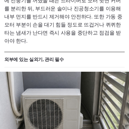
에 선풍기를 꺼냈을 때는 드라이버로 모터 뒷면 커버
를 분리한 뒤, 부드러운 솔이나 진공청소기를 이용해
내부 먼지를 반드시 제거해야 안전하다. 또한 가동 중
모터 부분이 손을 대기 힘들 정도로 뜨겁거나 퀴퀴한
타는 냄새가 난다면 즉시 사용을 중단하고 점검을 받
아야 한다.
외부에 있는 실외기, 관리 필수