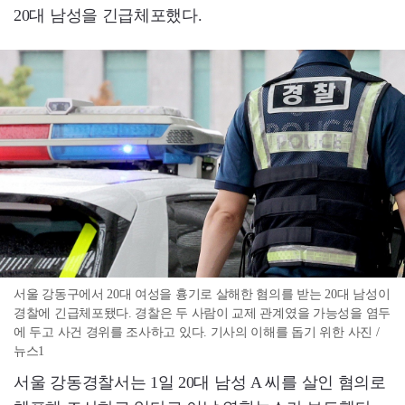
20대 남성을 긴급체포했다.
서울 강동구에서 20대 여성을 흉기로 살해한 혐의를 받는 20대 남성이
경찰에 긴급체포됐다. 경찰은 두 사람이 교제 관계였을 가능성을 염두
에 두고 사건 경위를 조사하고 있다. 기사의 이해를 돕기 위한 사진 /
뉴스1
서울 강동경찰서는 1일 20대 남성 A 씨를 살인 혐의로