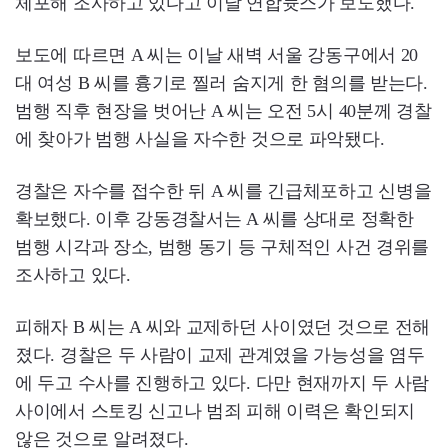
체포해 조사하고 있다고 이날 연합늇스가 보도했다.
보도에 따르면 A 씨는 이날 새벽 서울 강동구에서 20
대 여성 B 씨를 흉기로 찔러 숨지게 한 혐의를 받는다.
범행 직후 현장을 벗어난 A 씨는 오전 5시 40분께 경찰
에 찾아가 범행 사실을 자수한 것으로 파악됐다.
경찰은 자수를 접수한 뒤 A 씨를 긴급체포하고 신병을
확보했다. 이후 강동경찰서는 A 씨를 상대로 정확한
범행 시각과 장소, 범행 동기 등 구체적인 사건 경위를
조사하고 있다.
피해자 B 씨는 A 씨와 교제하던 사이였던 것으로 전해
졌다. 경찰은 두 사람이 교제 관계였을 가능성을 염두
에 두고 수사를 진행하고 있다. 다만 현재까지 두 사람
사이에서 스토킹 신고나 범죄 피해 이력은 확인되지
않은 것으로 알려졌다.