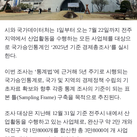
시와 국가데이터처는 1일부터 오는 7월 22일까지 전주
지역에서 산업활동을 수행하는 모든 사업체를 대상으
로 국가승인통계인 ‘2025년 기준 경제총조사’를 실시
한다.
이번 조사는 ‘통계법’에 근거해 5년 주기로 시행되는
국가승인통계로, 국가 및 지역의 경제정책 수립의 기
초자료 확보와 향후 각종 통계 조사의 기준이 되는 표
본 틀(Sampling Frame) 구축을 목적으로 추진된다.
조사 대상은 지난해 12월 31일 기준 전주시 내에서 산
업활동을 수행하고 있는 사업체로, 완산구 약 2만 개와
덕진구 약 1만8000개를 합산한 총 3만8000여 개 사업