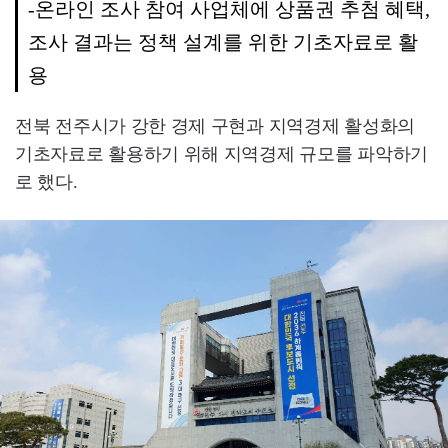
-온라인 조사 참여 사업체에 상품권 추첨 혜택,
조사 결과는 정책 설계를 위한 기초자료로 활
용
전북 전주시가 강한 경제 구현과 지역경제 활성화의
기초자료로 활용하기 위해 지역경제 규모를 파악하기
로 했다.