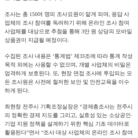
조사는 총 150여 명의 조사요원이 맡게 되며, 응답 사
업체의 조사 참여를 독려하기 위해 온라인 조사 참여
사업체를 대상으로 추첨을 통해 3만 원 상당의 모바일
상품권이 지급될 예정이다.
수집된 조사 내용은 ‘통계법’ 제33조에 따라 통계 작성
목적 외에는 사용할 수 없으며, 개별 사업체의 비밀은
엄격하게 보호된다. 또, 현장 면접 조사에 투입되는 모
든 조사원은 사전에 철저한 보안 및 안전교육을 이수
하게 된다.
최현창 전주시 기획조정실장은 “경제총조사는 전주시
의 정확한 경제 지도를 그리고, 실효성 있는 소상공인·
기업 지원 정책을 설계하기 위한 핵심 기초 데이터로
활용된다”면서 “조사 대상 사업체의 온라인 조사 참여