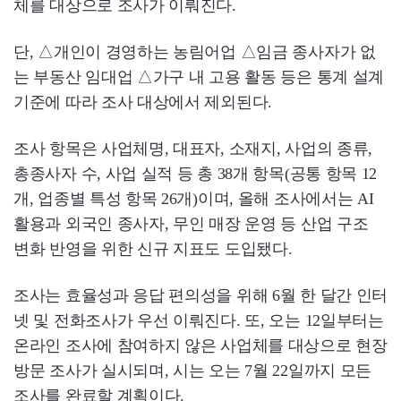
체를 대상으로 조사가 이뤄진다.
단, △개인이 경영하는 농림어업 △임금 종사자가 없
는 부동산 임대업 △가구 내 고용 활동 등은 통계 설계
기준에 따라 조사 대상에서 제외된다.
조사 항목은 사업체명, 대표자, 소재지, 사업의 종류,
총종사자 수, 사업 실적 등 총 38개 항목(공통 항목 12
개, 업종별 특성 항목 26개)이며, 올해 조사에서는 AI
활용과 외국인 종사자, 무인 매장 운영 등 산업 구조
변화 반영을 위한 신규 지표도 도입됐다.
조사는 효율성과 응답 편의성을 위해 6월 한 달간 인터
넷 및 전화조사가 우선 이뤄진다. 또, 오는 12일부터는
온라인 조사에 참여하지 않은 사업체를 대상으로 현장
방문 조사가 실시되며, 시는 오는 7월 22일까지 모든
조사를 완료할 계획이다.