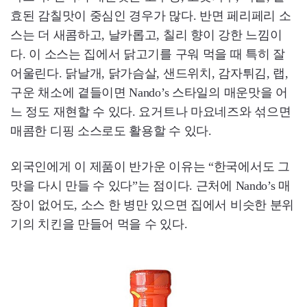
효된 감칠맛이 중심인 경우가 많다. 반면 페리페리 소
스는 더 새콤하고, 날카롭고, 칠리 향이 강한 느낌이
다. 이 소스는 집에서 닭고기를 구워 먹을 때 특히 잘
어울린다. 닭날개, 닭가슴살, 샌드위치, 감자튀김, 랩,
구운 채소에 곁들이면 Nando’s 스타일의 매운맛을 어
느 정도 재현할 수 있다. 요거트나 마요네즈와 섞으면
매콤한 디핑 소스로도 활용할 수 있다.
외국인에게 이 제품이 반가운 이유는 “한국에서도 그
맛을 다시 만들 수 있다”는 점이다. 근처에 Nando’s 매
장이 없어도, 소스 한 병만 있으면 집에서 비슷한 분위
기의 치킨을 만들어 먹을 수 있다.