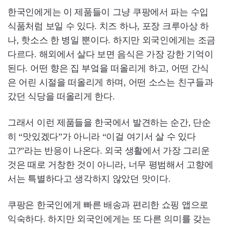
한국인에게는 이 제품들이 그냥 쿠팡에서 파는 수입
식품처럼 보일 수 있다. 치즈 하나, 포장 크루아상 하
나, 핫소스 한 병일 뿐이다. 하지만 외국인에게는 조금
다르다. 해외에서 살다 보면 음식은 가장 강한 기억이
된다. 어떤 향은 집 부엌을 떠올리게 하고, 어떤 간식
은 어린 시절을 떠올리게 하며, 어떤 소스는 친구들과
갔던 식당을 떠올리게 한다.
그래서 이런 제품들을 한국에서 발견하는 순간, 단순
히 “맛있겠다”가 아니라 “이걸 여기서 살 수 있다
고?”라는 반응이 나온다. 외국 생활에서 가장 그리운
것은 때로 거창한 것이 아니라, 너무 평범해서 고향에
서는 특별하다고 생각하지 않았던 맛이다.
쿠팡은 한국인에게 빠른 배송과 편리한 쇼핑 앱으로
익숙하다. 하지만 외국인에게는 또 다른 의미를 갖는