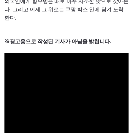
외국인에게 향수병은 때로 아주 사소한 맛으로 찾아온
다. 그리고 이제 그 위로는 쿠팡 박스 안에 담겨 도착
한다.
※광고용으로 작성된 기사가 아님을 밝힙니다.