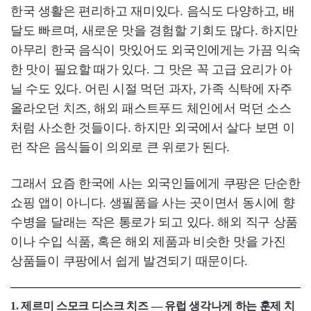
한국 생활은 편리하고 재미있다. 음식도 다양하고, 배
달도 빠르며, 새로운 맛을 경험할 기회도 많다. 하지만
아무리 한국 음식이 맛있어도 외국인에게는 가끔 익숙
한 맛이 필요할 때가 있다. 그 맛은 꼭 고급 요리가 아
닐 수도 있다. 어린 시절 먹던 과자, 가족 식탁에 자주
올라오던 치즈, 해외 패스트푸드 체인에서 먹던 소스
처럼 사소한 것들이다. 하지만 외국에서 살다 보면 이
런 작은 음식들이 의외로 큰 위로가 된다.
그래서 요즘 한국에 사는 외국인들에게 쿠팡은 단순한
쇼핑 앱이 아니다. 생필품을 사는 곳이면서 동시에 향
수병을 달래는 작은 통로가 되고 있다. 해외 직구 상품
이나 수입 식품, 혹은 해외 제품과 비슷한 맛을 가진
상품들이 쿠팡에서 쉽게 발견되기 때문이다.
1. 제르미 스모크 디스크 치즈 — 유럽 생각나게 하는 훈제 치