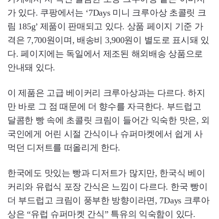
가 있다. 쿠팡에서는 ‘7Days 미니 크루아상 초콜릿 크
림 185g’ 제품이 판매되고 있다. 상품 페이지 기준 가
격은 7,700원이며, 배송비 3,900원이 별도로 표시돼 있
다. 페이지에는 독일에서 제조된 해외배송 상품으로
안내돼 있다.
이 제품은 고급 베이커리 크루아상과는 다르다. 하지
만 바로 그 점 때문에 더 향수를 자극한다. 부드럽고
달콤한 빵 속에 초콜릿 크림이 들어간 익숙한 맛은, 외
국인에게 어린 시절 간식이나 슈퍼마켓에서 쉽게 사
먹던 디저트를 떠올리게 한다.
한국에도 맛있는 빵과 디저트가 많지만, 한국식 베이
커리와 유럽식 포장 간식은 느낌이 다르다. 한국 빵이
더 부드럽고 크림이 풍부한 방향이라면, 7Days 크루아
상은 “유럽 슈퍼마켓 간식” 특유의 익숙함이 있다.