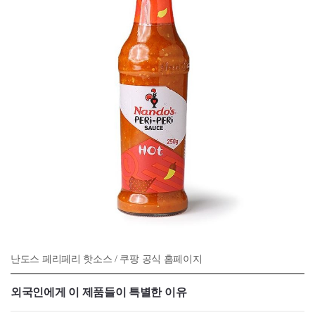
난도스 페리페리 핫소스 / 쿠팡 공식 홈페이지
외국인에게 이 제품들이 특별한 이유