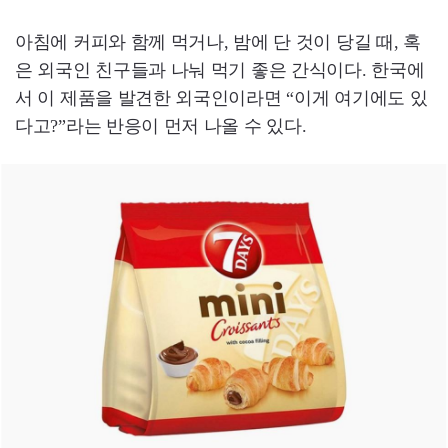
아침에 커피와 함께 먹거나, 밤에 단 것이 당길 때, 혹
은 외국인 친구들과 나눠 먹기 좋은 간식이다. 한국에
서 이 제품을 발견한 외국인이라면 “이게 여기에도 있
다고?”라는 반응이 먼저 나올 수 있다.