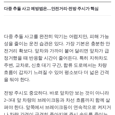
다중 추돌 사고 예방법은…안전거리·전방 주시가 핵심
다중 추돌 사고를 완전히 막기는 어렵지만, 피해 가능
성을 줄이는 운전 습관은 있다. 가장 기본은 충분한 안
전거리 확보다. 앞차와 가까이 붙어 달리면 앞차가 급
정거했을 때 반응할 시간이 줄어든다. 특히 지하차도
주변, 교차로, 신호 대기 구간, 합류 도로에서는 차량
흐름이 갑자기 느려질 수 있어 평소보다 더 넓은 간격
을 둬야 한다.
전방 주시도 중요하다. 바로 앞차만 보는 것이 아니라
2~3대 앞 차량의 브레이크등과 차선 흐름까지 함께 살
펴야 한다. 앞쪽에서 브레이크등이 연속적으로 켜지거
나 차량 간격이 급격히 좁아지면 즉시 속도를 줄이는