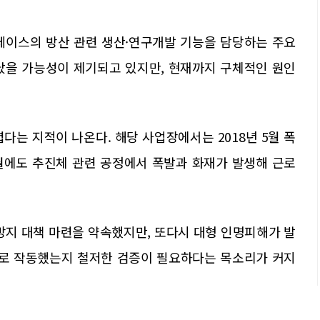
이스의 방산 관련 생산·연구개발 기능을 담당하는 주요
났을 가능성이 제기되고 있지만, 현재까지 구체적인 원인
다는 지적이 나온다. 해당 사업장에서는 2018년 5월 폭
 2월에도 추진체 관련 공정에서 폭발과 화재가 발생해 근로
방지 대책 마련을 약속했지만, 또다시 대형 인명피해가 발
로 작동했는지 철저한 검증이 필요하다는 목소리가 커지