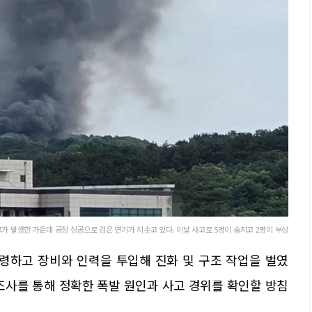
 발생한 가운데 공장 상공으로 검은 연기가 치솟고 있다. 이날 사고로 5명이 숨지고 2명이 부상
령하고 장비와 인력을 투입해 진화 및 구조 작업을 벌였
조사를 통해 정확한 폭발 원인과 사고 경위를 확인할 방침