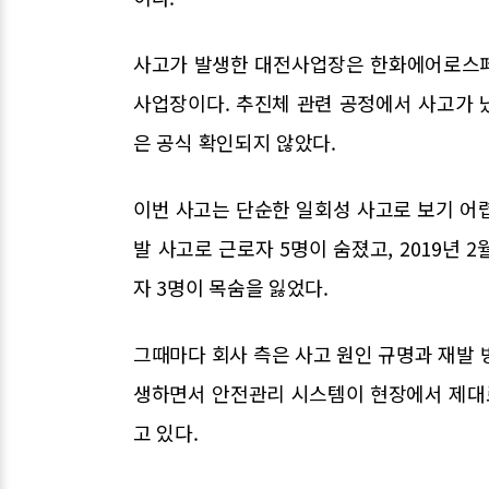
사고가 발생한 대전사업장은 한화에어로스페
사업장이다. 추진체 관련 공정에서 사고가 
은 공식 확인되지 않았다.
이번 사고는 단순한 일회성 사고로 보기 어렵
발 사고로 근로자 5명이 숨졌고, 2019년
자 3명이 목숨을 잃었다.
그때마다 회사 측은 사고 원인 규명과 재발 
생하면서 안전관리 시스템이 현장에서 제대
고 있다.