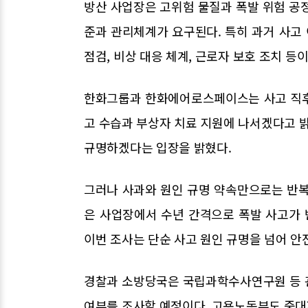
방산 사업장은 고위험 물질과 폭발 위험 공
준과 관리체계가 요구된다. 특히 과거 사고 
점검, 비상 대응 체계, 근로자 보호 조치 등
한화그룹과 한화에어로스페이스는 사고 직후
고 수습과 부상자 치료 지원에 나서겠다고 밝
규명하겠다는 입장을 밝혔다.
그러나 사과와 원인 규명 약속만으로는 반복
은 사업장에서 수년 간격으로 폭발 사고가
이번 조사는 단순 사고 원인 규명을 넘어 안
경찰과 소방당국은 국립과학수사연구원 등 
여부를 조사할 예정이다. 고용노동부도 중대