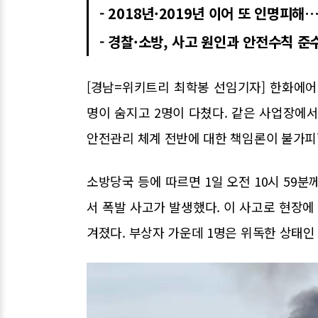
- 2018년·2019년 이어 또 인명피
- 경찰·소방, 사고 원인과 안전수칙 준
[경남=위키트리 최학봉 선임기자] 한화에
명이 숨지고 2명이 다쳤다. 같은 사업장에
안전관리 체계 전반에 대한 책임론이 불가피
소방당국 등에 따르면 1일 오전 10시 5
서 폭발 사고가 발생했다. 이 사고로 현장에
겨졌다. 부상자 가운데 1명은 위독한 상태인