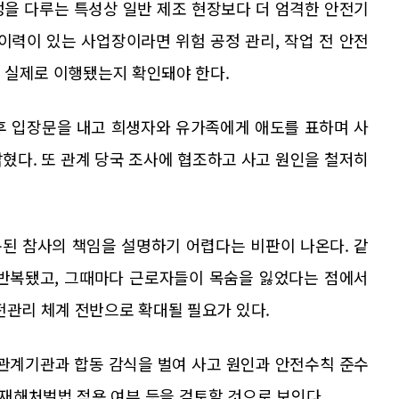
정을 다루는 특성상 일반 제조 현장보다 더 엄격한 안전기
이력이 있는 사업장이라면 위험 공정 관리, 작업 전 안전
이 실제로 이행됐는지 확인돼야 한다.
 입장문을 내고 희생자와 유가족에게 애도를 표하며 사
혔다. 또 관계 당국 조사에 협조하고 사고 원인을 철저히
된 참사의 책임을 설명하기 어렵다는 비판이 나온다. 같
 반복됐고, 그때마다 근로자들이 목숨을 잃었다는 점에서
전관리 체계 전반으로 확대될 필요가 있다.
관계기관과 합동 감식을 벌여 사고 원인과 안전수칙 준수
재해처벌법 적용 여부 등을 검토할 것으로 보인다.