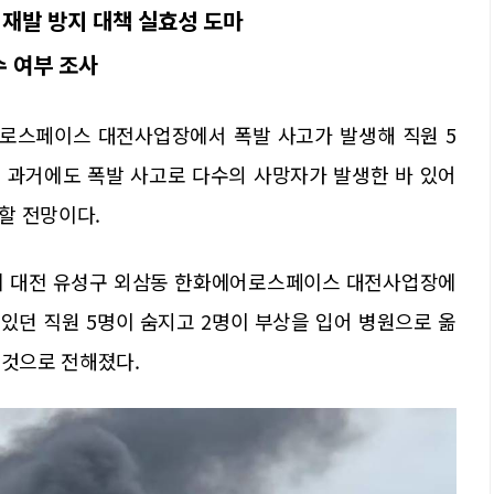
해…재발 방지 대책 실효성 도마
수 여부 조사
어로스페이스 대전사업장에서 폭발 사고가 발생해 직원 5
서 과거에도 폭발 사고로 다수의 사망자가 발생한 바 있어
할 전망이다.
9분께 대전 유성구 외삼동 한화에어로스페이스 대전사업장에
 있던 직원 5명이 숨지고 2명이 부상을 입어 병원으로 옮
 것으로 전해졌다.