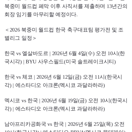
북중미 월드컵 폐막 이후 사직서를 제출하며 13년간의
회장 임기를 마무리할 예정이다.
＜2026 북중미 월드컵 한국 축구대표팀 평가전 및 조
별리그 일정＞
한국 vs 엘살바도르 | 2026년 6월 4일(수) 오전 10시(한
국시각) | BYU 사우스필드(미국 솔트레이크시티)
한국 vs 체코 | 2026년 6월 12일(금) 오전 11시(한국시
각) | 에스타디오 아크론(멕시코 과달라하라)
멕시코 vs 한국 | 2026년 6월 19일(금) 오전 10시(한국시
각) | 에스타디오 아크론(멕시코 과달라하라)
남아프리카공화국 vs 한국 | 2026년 6월 25일(목) 오전