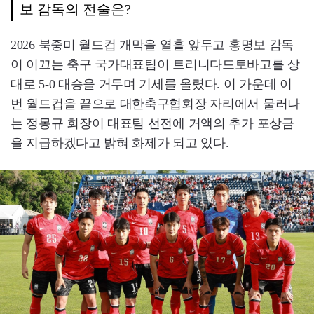
보 감독의 전술은?
2026 북중미 월드컵 개막을 열흘 앞두고 홍명보 감독
이 이끄는 축구 국가대표팀이 트리니다드토바고를 상
대로 5-0 대승을 거두며 기세를 올렸다. 이 가운데 이
번 월드컵을 끝으로 대한축구협회장 자리에서 물러나
는 정몽규 회장이 대표팀 선전에 거액의 추가 포상금
을 지급하겠다고 밝혀 화제가 되고 있다.