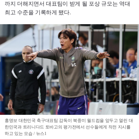
까지 더해지면서 대표팀이 받게 될 포상 규모는 역대
최고 수준을 기록하게 됐다.
홍명보 대한민국 축구대표팀 감독이 북중미 월드컵을 앞두고 열린 대
한민국과 트리니다드 토바고의 평가전에서 선수들에게 작전 지시를
하고 있는 모습 / 뉴스1