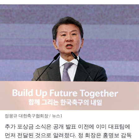
정몽규 대한축구협회장 / 뉴스1
추가 포상금 소식은 공개 발표 이전에 이미 대표팀에
먼저 전달된 것으로 알려졌다. 정 회장은 홍명보 감독