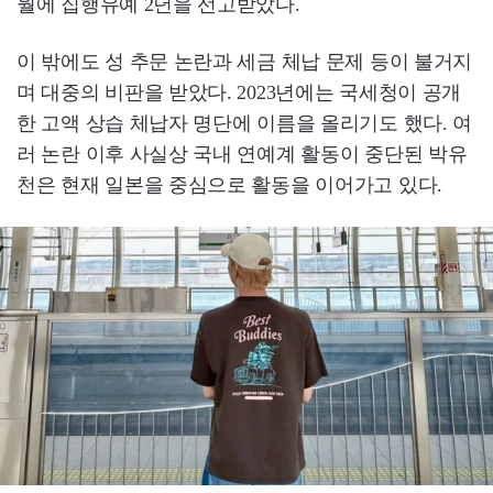
월에 집행유예 2년을 선고받았다.
이 밖에도 성 추문 논란과 세금 체납 문제 등이 불거지
며 대중의 비판을 받았다. 2023년에는 국세청이 공개
한 고액 상습 체납자 명단에 이름을 올리기도 했다. 여
러 논란 이후 사실상 국내 연예계 활동이 중단된 박유
천은 현재 일본을 중심으로 활동을 이어가고 있다.