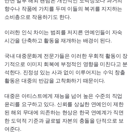
반면 일부 해외 팬덤은 개인적인 도덕성보다 과거의
향수나 작품에 가치를 두며 이들의 복귀를 지지하는
소비층으로 작용하기도 한다.
이러한 인식 차이는 범죄를 저지른 연예인들이 자숙
시간을 단축하고 활동을 재개하는 배경이 된다.
국내 대중문화계 전문가들은 이러한 우회적 활동이 장
기적으로 이미지 회복에 부정적인 영향을 미친다고 분
석한다. 진정성 있는 사과 없이 이루어지는 수익 창출
활동은 대중의 반감을 고착화하기 때문이다.
대중은 아티스트에게 재능을 넘어 높은 수준의 직업
윤리를 요구하고 있다. 신뢰를 상실한 연예인이 제한
된 해외 무대에 의존하는 현상은 한국 연예계가 직면
한 도덕적 기준과 글로벌 자본의 충돌을 단적으로 보
여준다.