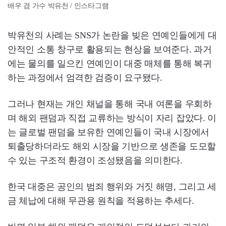
배우 겸 가수 박유천 / 인스타그램
박유천의 사례는 SNS가 논란을 빚은 연예인들에게 대
안적인 소통 창구로 활용되는 현상을 보여준다. 과거
에는 물의를 일으킨 연예인이 대중 매체를 통해 복귀
하는 과정에서 엄격한 검증이 요구됐다.
그러나 현재는 개인 채널을 통해 국내 여론을 우회하
며 해외 팬덤과 직접 교류하는 방식이 자리 잡았다. 이
는 글로벌 팬덤을 보유한 연예인들이 국내 시장에서
퇴출당하더라도 해외 시장을 기반으로 생존을 도모할
수 있는 구조적 환경이 조성됐음을 의미한다.
한국 대중은 공인의 범죄 행위와 거짓 해명, 그리고 세
금 체납에 대해 무관용 원칙을 적용하는 추세다.