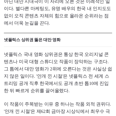
아닌 대만 시대극이 이 자리에 오른 것은 이례적인 일
이다. 별다른 마케팅도, 유명 배우의 한국 내 인지도도
없이 오직 콘텐츠 자체의 힘으로 올라온 순위라는 점
에서 더욱 눈길을 끈다.
넷플릭스 상위권 뚫은 대만 영화
넷플릭스 국내 영화 상위권은 통상 한국 오리지널 콘
텐츠나 미국 대형 스튜디오 작품이 장악하는 구조다.
그 틈에서 대만 영화가 2위에 오른다는 것은 사실상 쉽
지 않은 일이다. '안개 낀 시절'은 넷플릭스 전 세계 스
트리밍 공개 직후 한국에서도 공개 초반 톱10에 진입
한 뒤 빠르게 순위를 끌어올렸다.
이 작품이 주목받는 이유 중 하나는 작품 외적 권위다.
'안개 낀 시절'은 제62회 금마장 시상식에서 최우수 극