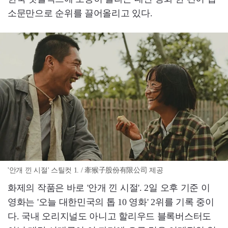
소문만으로 순위를 끌어올리고 있다.
'안개 낀 시절' 스틸컷 1. / 牽猴子股份有限公司 제공
화제의 작품은 바로 '안개 낀 시절'. 2일 오후 기준 이
영화는 '오늘 대한민국의 톱 10 영화' 2위를 기록 중이
다. 국내 오리지널도 아니고 할리우드 블록버스터도