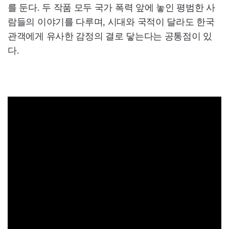
를 둔다. 두 작품 모두 국가 폭력 앞에 놓인 평범한 사
람들의 이야기를 다루며, 시대와 국적이 달라도 한국
관객에게 유사한 감정의 결로 닿는다는 공통점이 있
다.