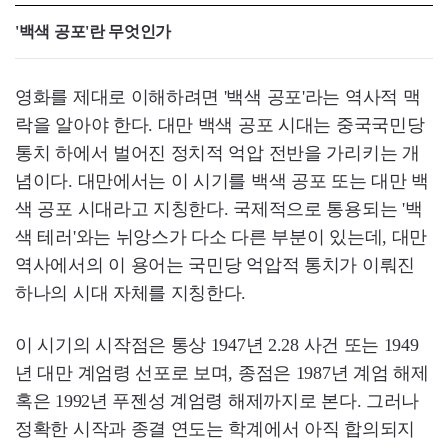
'백색 공포'란 무엇인가
영화를 제대로 이해하려면 '백색 공포'라는 역사적 맥
락을 알아야 한다. 대만 백색 공포 시대는 중국국민당
통치 하에서 벌어진 정치적 억압 전반을 가리키는 개
념이다. 대만에서는 이 시기를 백색 공포 또는 대만 백
색 공포 시대라고 지칭한다. 국제적으로 통용되는 '백
색 테러'와는 뉘앙스가 다소 다른 부분이 있는데, 대만
역사에서의 이 용어는 국민당 억압적 통치가 이뤄진
하나의 시대 자체를 지칭한다.
이 시기의 시작점은 통상 1947년 2.28 사건 또는 1949
년 대만 계엄령 선포로 보며, 종점은 1987년 계엄 해제
혹은 1992년 푸젠성 계엄령 해제까지로 본다. 그러나
정확한 시작과 종결 연도는 학계에서 아직 합의되지