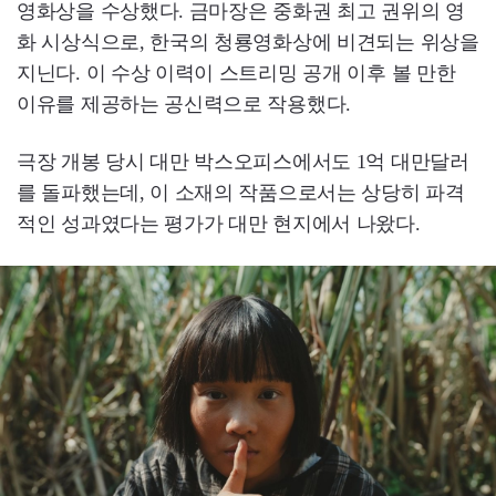
영화상을 수상했다. 금마장은 중화권 최고 권위의 영
화 시상식으로, 한국의 청룡영화상에 비견되는 위상을
지닌다. 이 수상 이력이 스트리밍 공개 이후 볼 만한
이유를 제공하는 공신력으로 작용했다.
극장 개봉 당시 대만 박스오피스에서도 1억 대만달러
를 돌파했는데, 이 소재의 작품으로서는 상당히 파격
적인 성과였다는 평가가 대만 현지에서 나왔다.