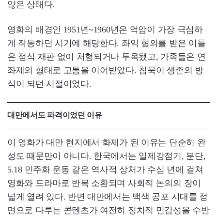
않은 상태다.
영화의 배경인 1951년~1960년은 억압이 가장 극심하
게 작동하던 시기에 해당한다. 좌익 혐의를 받은 이들
은 정식 재판 없이 처형되거나 투옥됐고, 가족들은 연
좌제의 형태로 고통을 이어받았다. 침묵이 생존의 방
식이 되던 시절이었다.
대만에서도 파격이었던 이유
이 영화가 대만 현지에서 화제가 된 이유는 단순히 완
성도 때문만이 아니다. 한국에서는 일제강점기, 분단,
5.18 민주화 운동 같은 역사적 상처가 수십 년에 걸쳐
영화와 드라마로 반복 소환되며 사회적 논의의 장이
넓게 열려 있다. 반면 대만에서는 백색 공포 시대를 정
면으로 다루는 콘텐츠가 여전히 정치적 민감성을 수반