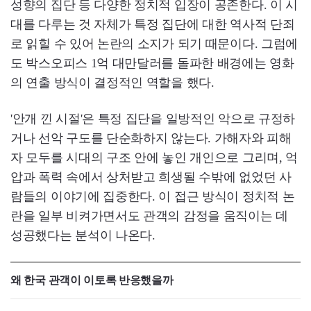
성향의 집단 등 다양한 정치적 입장이 공존한다. 이 시
대를 다루는 것 자체가 특정 집단에 대한 역사적 단죄
로 읽힐 수 있어 논란의 소지가 되기 때문이다. 그럼에
도 박스오피스 1억 대만달러를 돌파한 배경에는 영화
의 연출 방식이 결정적인 역할을 했다.
'안개 낀 시절'은 특정 집단을 일방적인 악으로 규정하
거나 선악 구도를 단순화하지 않는다. 가해자와 피해
자 모두를 시대의 구조 안에 놓인 개인으로 그리며, 억
압과 폭력 속에서 상처받고 희생될 수밖에 없었던 사
람들의 이야기에 집중한다. 이 접근 방식이 정치적 논
란을 일부 비켜가면서도 관객의 감정을 움직이는 데
성공했다는 분석이 나온다.
왜 한국 관객이 이토록 반응했을까