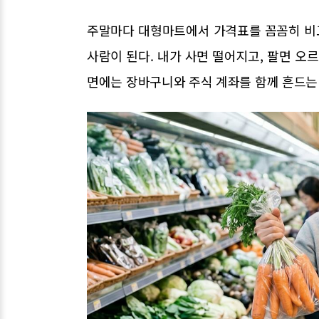
주말마다 대형마트에서 가격표를 꼼꼼히 비교
사람이 된다. 내가 사면 떨어지고, 팔면 오
면에는 장바구니와 주식 계좌를 함께 흔드는