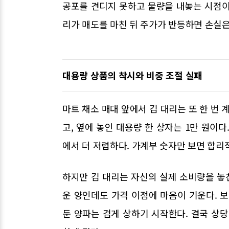
공포를 견디지 못하고 물량을 내놓는 시점이 
리가 매도를 마친 뒤 주가가 반등하면 손실은
대용량 상품의 착시와 비중 조절 실패
마트 채소 매대 앞에서 김 대리는 또 한 번 
고, 옆에 놓인 대용량 한 상자는 1만 원이
에서 더 저렴하다. 가계부 숫자만 보면 합리
하지만 김 대리는 자신의 실제 소비량을 놓친
운 양인데도 가격 이점에 마음이 기운다. 
둔 양파는 검게 상하기 시작한다. 결국 상