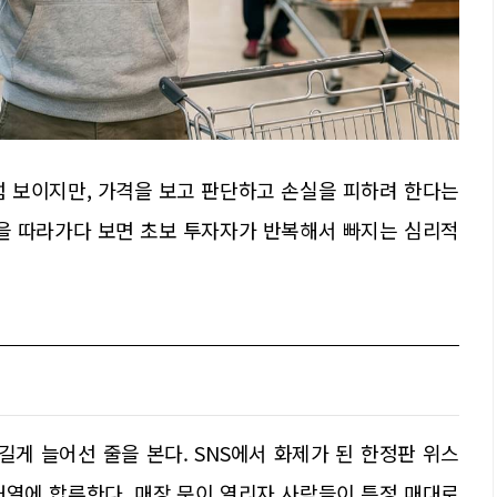
럼 보이지만, 가격을 보고 판단하고 손실을 피하려 한다는
관을 따라가다 보면 초보 투자자가 반복해서 빠지는 심리적
길게 늘어선 줄을 본다. SNS에서 화제가 된 한정판 위스
대열에 합류한다. 매장 문이 열리자 사람들이 특정 매대로