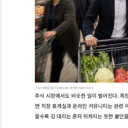
기사 이해를 돕기 위해 AI로 제작한 자료 이미지.
주식 시장에서도 비슷한 일이 벌어진다. 특
면 직장 휴게실과 온라인 커뮤니티는 관련 
을수록 김 대리는 혼자 뒤처지는 듯한 불안을