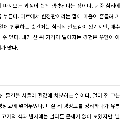
히 따져보는 과정이 쉽게 생략된다는 점이다. 군중 심리에
을 누른다. 마트에서 한정판이라는 말에 마음이 흔들려 가
대열에 합류하는 순간에는 심리적 안도감이 생기지만, 매수
수 있다. 내가 산 뒤 가격이 떨어지는 경험은 우연이 아
가 많다.
한 물건을 서둘러 헐값에 처분하는 일이다. 얼마 전 그는
냉장고에 넣어두었다. 며칠 뒤 냉장고를 정리하다가 유통
 고기의 색과 냄새에는 별다른 문제가 없어 보였지만, 날