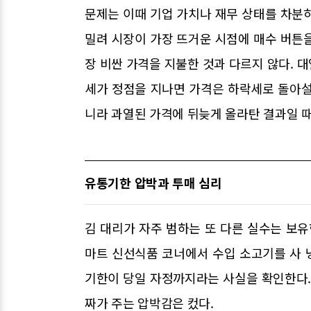
문제는 이때 기업 가치나 재무 상태를 차분
밀려 시장이 가장 뜨거운 시점에 매수 버튼
장 비싼 가격을 지불한 것과 다르지 않다. 
세가 정점을 지나면 가격은 하락세로 돌아설 
니라 과열된 가격에 뒤늦게 올라탄 결과일 때
유통기한 압박과 투매 심리
김 대리가 자주 범하는 또 다른 실수는 보유
마트 신선식품 코너에서 수입 소고기를 사 
기한이 당일 자정까지라는 사실을 확인한다.
짜가 주는 압박감은 컸다.