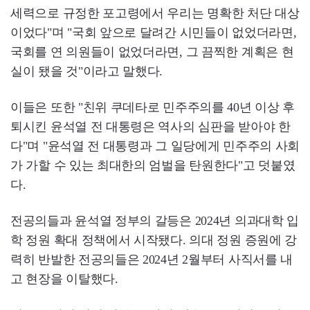
세력으로 규정한 포고령에서 우리는 명확한 처단 대상
이었다"며 "국회 앞으로 달려간 시민들이 없었더라면,
국회를 연 의원들이 없었더라면, 그 끔찍한 계획은 현
실이 됐을 것"이라고 말했다.
이들은 또한 "친위 쿠데타로 민주주의를 40년 이상 후
퇴시킨 윤석열 전 대통령은 역사의 심판을 받아야 한
다"며 "윤석열 전 대통령과 그 일당에게 민주주의 사회
가 가할 수 있는 최대한의 엄벌을 탄원한다"고 덧붙였
다.
전공의들과 윤석열 정부의 갈등은 2024년 의과대학 입
학 정원 확대 정책에서 시작됐다. 의대 정원 증원에 강
력히 반발한 전공의들은 2024년 2월부터 사직서를 내
고 현장을 이탈했다.