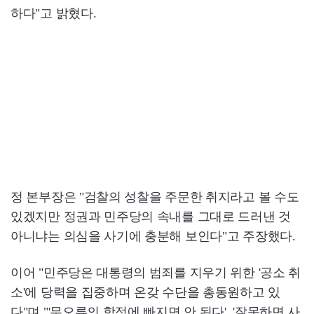
하다"고 밝혔다.
정 본부장은 "검찰의 성찰을 주문한 취지라고 볼 수도
있겠지만 정권과 민주당의 속내를 그대로 드러낸 것
아니냐는 의심을 사기에 충분해 보인다"고 주장했다.
이어 "민주당은 대통령의 범죄를 지우기 위한 '공소 취
소'에 당력을 집중하며 온갖 수단을 총동원하고 있
다"며 "'무오류의 함정에 빠지면 안 된다', '잘못하면 사