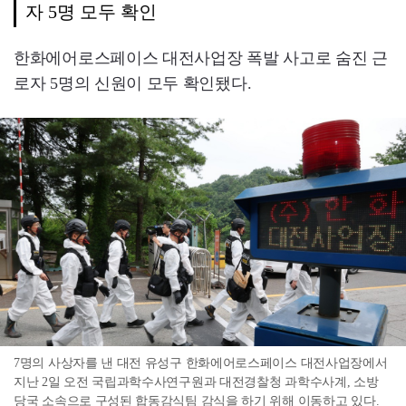
자 5명 모두 확인
한화에어로스페이스 대전사업장 폭발 사고로 숨진 근
로자 5명의 신원이 모두 확인됐다.
7명의 사상자를 낸 대전 유성구 한화에어로스페이스 대전사업장에서
지난 2일 오전 국립과학수사연구원과 대전경찰청 과학수사계, 소방
당국 소속으로 구성된 합동감식팀 감식을 하기 위해 이동하고 있다.