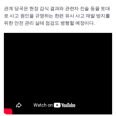
관계 당국은 현장 감식 결과와 관련자 진술 등을 토대
로 사고 원인을 규명하는 한편 유사 사고 재발 방지를
위한 안전 관리 실태 점검도 병행할 예정이다.