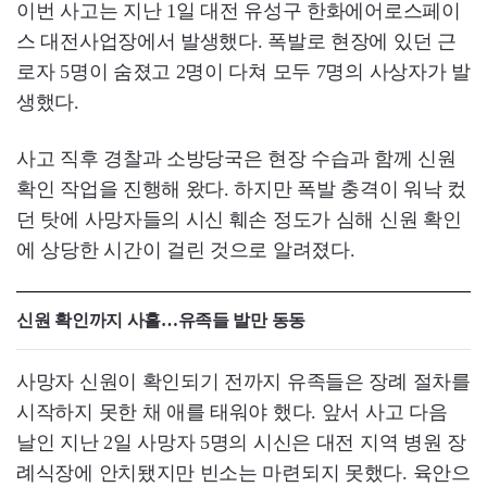
이번 사고는 지난 1일 대전 유성구 한화에어로스페이
스 대전사업장에서 발생했다. 폭발로 현장에 있던 근
로자 5명이 숨졌고 2명이 다쳐 모두 7명의 사상자가 발
생했다.
사고 직후 경찰과 소방당국은 현장 수습과 함께 신원
확인 작업을 진행해 왔다. 하지만 폭발 충격이 워낙 컸
던 탓에 사망자들의 시신 훼손 정도가 심해 신원 확인
에 상당한 시간이 걸린 것으로 알려졌다.
신원 확인까지 사흘…유족들 발만 동동
사망자 신원이 확인되기 전까지 유족들은 장례 절차를
시작하지 못한 채 애를 태워야 했다. 앞서 사고 다음
날인 지난 2일 사망자 5명의 시신은 대전 지역 병원 장
례식장에 안치됐지만 빈소는 마련되지 못했다. 육안으